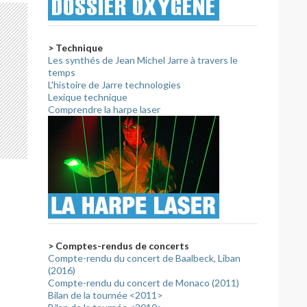
> Technique
Les synthés de Jean Michel Jarre à travers le
temps
L'histoire de Jarre technologies
Lexique technique
Comprendre la harpe laser
> Comptes-rendus de concerts
Compte-rendu du concert de Baalbeck, Liban
(2016)
Compte-rendu du concert de Monaco (2011)
Bilan de la tournée <2011>