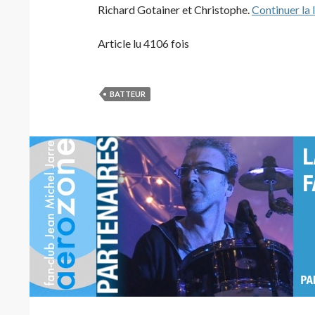
Richard Gotainer et Christophe.
Continuer la 
Article lu 4106 fois
BATTEUR