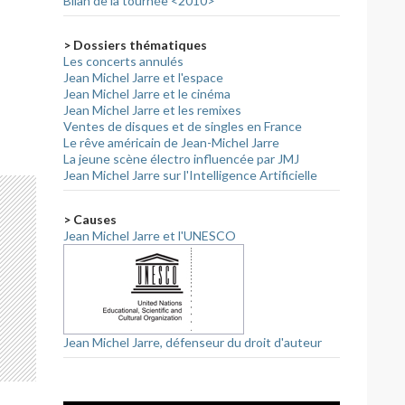
Bilan de la tournée <2010>
> Dossiers thématiques
Les concerts annulés
Jean Michel Jarre et l'espace
Jean Michel Jarre et le cinéma
Jean Michel Jarre et les remixes
Ventes de disques et de singles en France
Le rêve américain de Jean-Michel Jarre
La jeune scène électro influencée par JMJ
Jean Michel Jarre sur l'Intelligence Artificielle
> Causes
Jean Michel Jarre et l'UNESCO
Jean Michel Jarre, défenseur du droit d'auteur