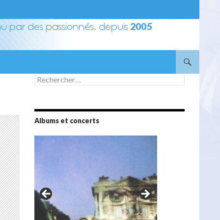
Rechercher :
Albums et concerts