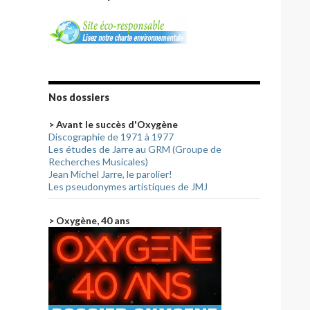
Nos dossiers
> Avant le succès d'Oxygène
Discographie de 1971 à 1977
Les études de Jarre au GRM (Groupe de
Recherches Musicales)
Jean Michel Jarre, le parolier!
Les pseudonymes artistiques de JMJ
> Oxygène, 40 ans