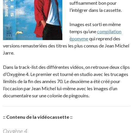
suffisamment bon pour
l’intégrer dans la cassette.
Images est sorti en même
temps qu’une
compilation
éponyme
qui reprend des
versions remasteriées des titres les plus connus de Jean Michel
Jarre.
Dans la track-list des différentes vidéos, on retrouve deux clips
d’Oxygène 4. Le premier est tourné en studio avec les trucages
limités de la fin des années 70. Le deuxième a été créé pour
l’occasion par Jean Michel lui-même avec les images d’un
documentaire sur une colonie de pingouins.
:: Contenu de la vidéocassette ::
Oxygène 4