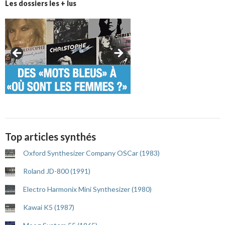
Les dossiers les + lus
Top articles synthés
Oxford Synthesizer Company OSCar (1983)
Roland JD-800 (1991)
Electro Harmonix Mini Synthesizer (1980)
Kawai K5 (1987)