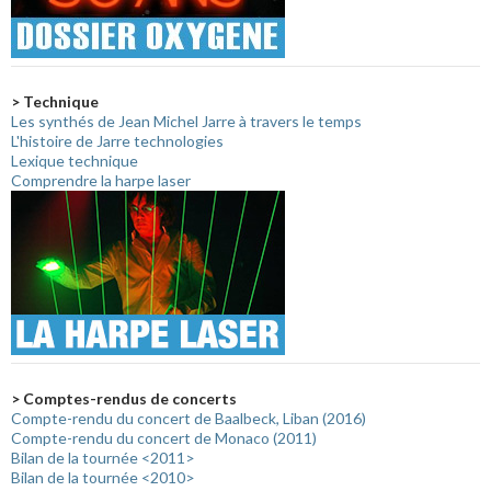
> Technique
Les synthés de Jean Michel Jarre à travers le temps
L'histoire de Jarre technologies
Lexique technique
Comprendre la harpe laser
> Comptes-rendus de concerts
Compte-rendu du concert de Baalbeck, Liban (2016)
Compte-rendu du concert de Monaco (2011)
Bilan de la tournée <2011>
Bilan de la tournée <2010>