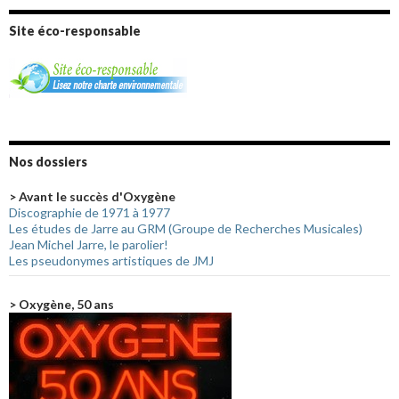
Site éco-responsable
Nos dossiers
> Avant le succès d'Oxygène
Discographie de 1971 à 1977
Les études de Jarre au GRM (Groupe de Recherches Musicales)
Jean Michel Jarre, le parolier!
Les pseudonymes artistiques de JMJ
> Oxygène, 50 ans