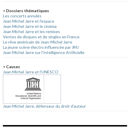
> Dossiers thématiques
Les concerts annulés
Jean Michel Jarre et l'espace
Jean Michel Jarre et le cinéma
Jean Michel Jarre et les remixes
Ventes de disques et de singles en France
Le rêve américain de Jean-Michel Jarre
La jeune scène électro influencée par JMJ
Jean Michel Jarre sur l'Intelligence Artificielle
> Causes
Jean Michel Jarre et l'UNESCO
Jean Michel Jarre, défenseur du droit d'auteur