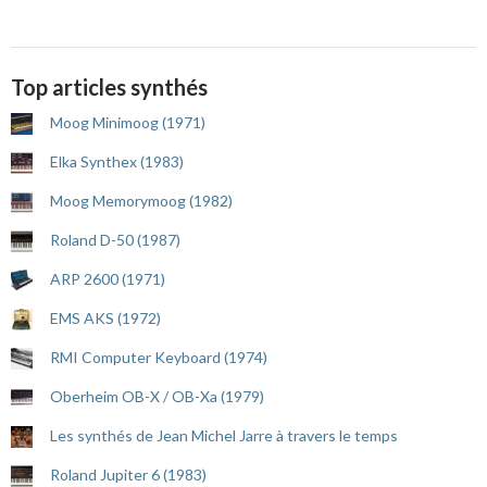
Top articles synthés
Moog Minimoog (1971)
Elka Synthex (1983)
Moog Memorymoog (1982)
Roland D-50 (1987)
ARP 2600 (1971)
EMS AKS (1972)
RMI Computer Keyboard (1974)
Oberheim OB-X / OB-Xa (1979)
Les synthés de Jean Michel Jarre à travers le temps
Roland Jupiter 6 (1983)