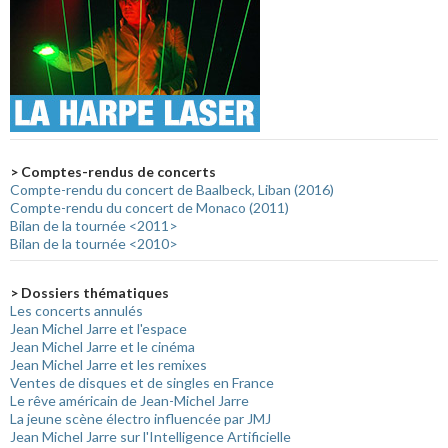
> Comptes-rendus de concerts
Compte-rendu du concert de Baalbeck, Liban (2016)
Compte-rendu du concert de Monaco (2011)
Bilan de la tournée <2011>
Bilan de la tournée <2010>
> Dossiers thématiques
Les concerts annulés
Jean Michel Jarre et l'espace
Jean Michel Jarre et le cinéma
Jean Michel Jarre et les remixes
Ventes de disques et de singles en France
Le rêve américain de Jean-Michel Jarre
La jeune scène électro influencée par JMJ
Jean Michel Jarre sur l'Intelligence Artificielle