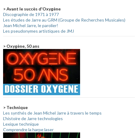
> Avant le succès d'Oxygène
Discographie de 1971 à 1977
Les études de Jarre au GRM (Groupe de Recherches Musicales)
Jean Michel Jarre, le parolier!
Les pseudonymes artistiques de JMJ
> Oxygène, 50 ans
> Technique
Les synthés de Jean Michel Jarre à travers le temps
L'histoire de Jarre technologies
Lexique technique
Comprendre la harpe laser