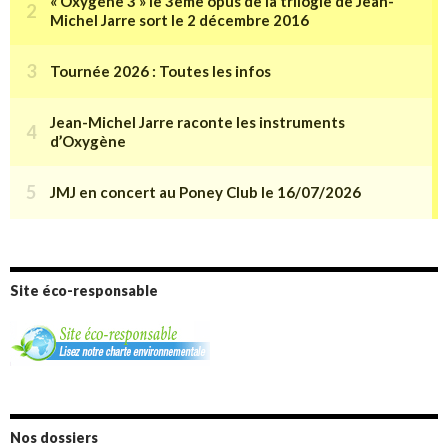
Site éco-responsable
Nos dossiers