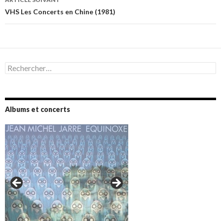
VHS Les Concerts en Chine (1981)
Rechercher :
Albums et concerts