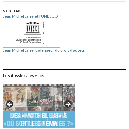
> Causes
Jean Michel Jarre et l'UNESCO
Jean Michel Jarre, défenseur du droit d'auteur
Les dossiers les + lus