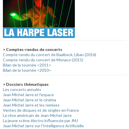
> Comptes-rendus de concerts
Compte-rendu du concert de Baalbeck, Liban (2016)
Compte-rendu du concert de Monaco (2011)
Bilan de la tournée <2011>
Bilan de la tournée <2010>
> Dossiers thématiques
Les concerts annulés
Jean Michel Jarre et l'espace
Jean Michel Jarre et le cinéma
Jean Michel Jarre et les remixes
Ventes de disques et de singles en France
Le rêve américain de Jean-Michel Jarre
La jeune scène électro influencée par JMJ
Jean Michel Jarre sur l'Intelligence Artificielle