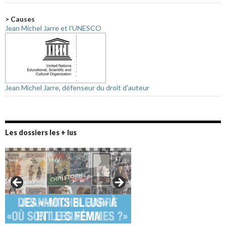
> Causes
Jean Michel Jarre et l'UNESCO
Jean Michel Jarre, défenseur du droit d'auteur
Les dossiers les + lus