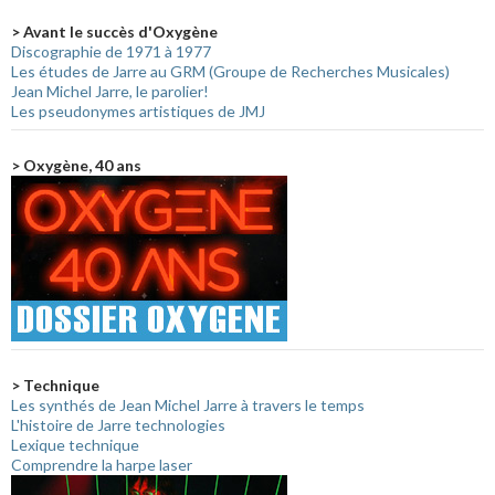
> Avant le succès d'Oxygène
Discographie de 1971 à 1977
Les études de Jarre au GRM (Groupe de Recherches Musicales)
Jean Michel Jarre, le parolier!
Les pseudonymes artistiques de JMJ
> Oxygène, 40 ans
> Technique
Les synthés de Jean Michel Jarre à travers le temps
L'histoire de Jarre technologies
Lexique technique
Comprendre la harpe laser