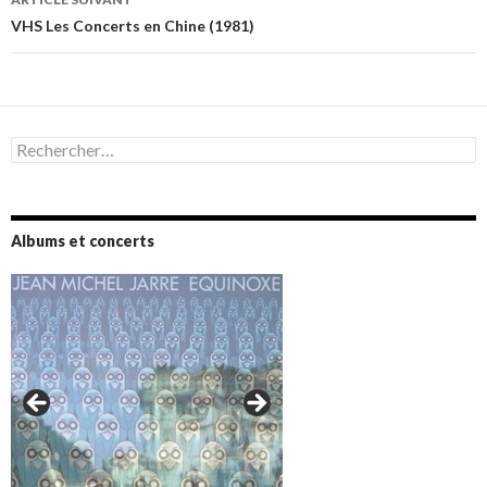
VHS Les Concerts en Chine (1981)
Rechercher :
Albums et concerts