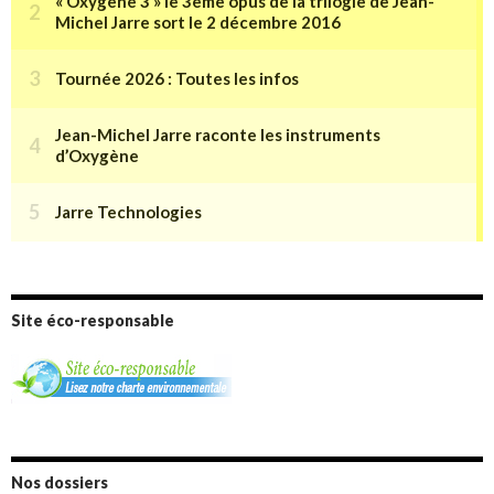
Site éco-responsable
Nos dossiers