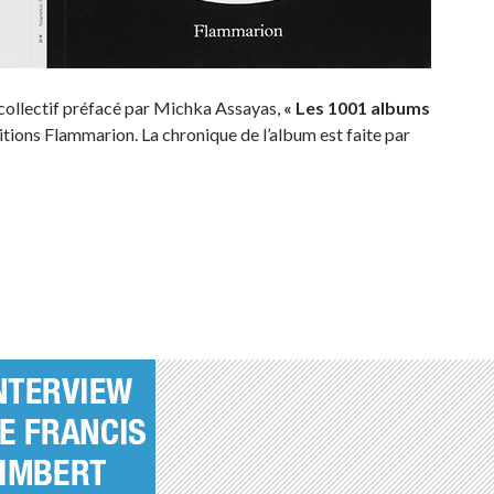
collectif préfacé par Michka Assayas,
« Les 1001 albums
tions Flammarion. La chronique de l’album est faite par