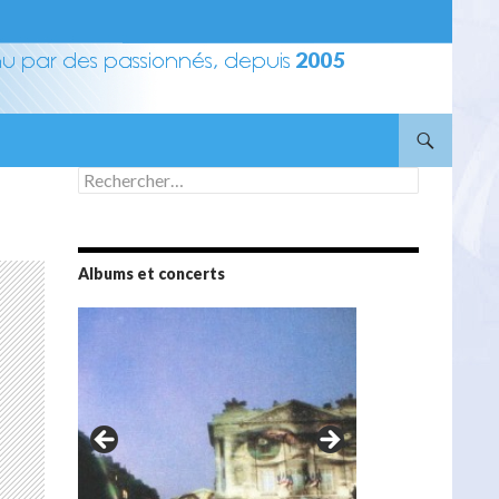
Rechercher :
Albums et concerts