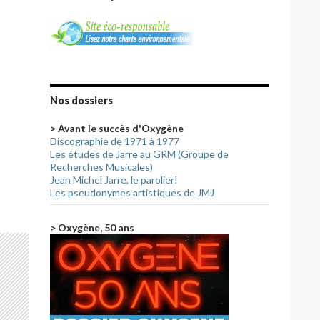
Nos dossiers
> Avant le succès d'Oxygène
Discographie de 1971 à 1977
Les études de Jarre au GRM (Groupe de
Recherches Musicales)
Jean Michel Jarre, le parolier!
Les pseudonymes artistiques de JMJ
> Oxygène, 50 ans