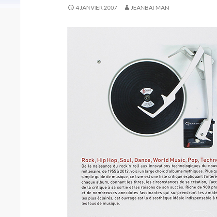
4 JANVIER 2007
JEANBATMAN