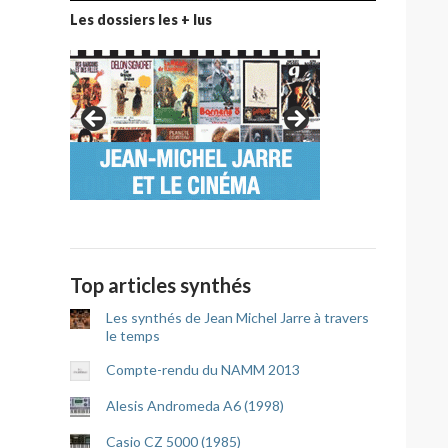
Les dossiers les + lus
Top articles synthés
Les synthés de Jean Michel Jarre à travers
le temps
Compte-rendu du NAMM 2013
Alesis Andromeda A6 (1998)
Casio CZ 5000 (1985)