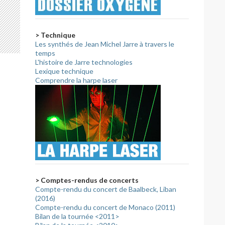
> Technique
Les synthés de Jean Michel Jarre à travers le
temps
L'histoire de Jarre technologies
Lexique technique
Comprendre la harpe laser
> Comptes-rendus de concerts
Compte-rendu du concert de Baalbeck, Liban
(2016)
Compte-rendu du concert de Monaco (2011)
Bilan de la tournée <2011>