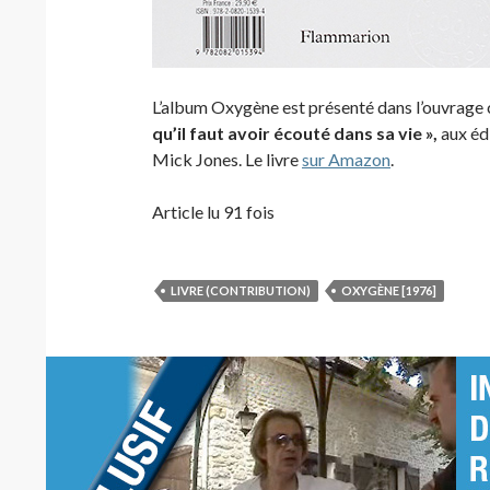
L’album Oxygène est présenté dans l’ouvrage 
qu’il faut avoir écouté dans sa vie »,
aux édi
Mick Jones. Le livre
sur Amazon
.
Article lu 91 fois
LIVRE (CONTRIBUTION)
OXYGÈNE [1976]