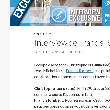
*EXCLUSIF*
Interview de Francis 
8 JUILLET 2006
CHRISTOPHE
L’équipe d’aerozone (Christophe et Guillaume) 
Jean-Michel Jarre,
Francis Rimbert
, et a pu 
collaboration, notamment en concert avec Je
Christophe (aerozone):
En 1979, tu as prêté
comme ça que tu l’as connu, en fait?
Francis Rimbert:
Pour être précis, c’est grâc
petit peu parce qu’on se voyait dans les salons