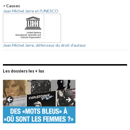
> Causes
Jean Michel Jarre et l'UNESCO
Jean Michel Jarre, défenseur du droit d'auteur
Les dossiers les + lus