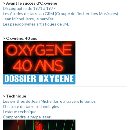
> Avant le succès d'Oxygène
Discographie de 1971 à 1977
Les études de Jarre au GRM (Groupe de Recherches Musicales)
Jean Michel Jarre, le parolier!
Les pseudonymes artistiques de JMJ
> Oxygène, 40 ans
> Technique
Les synthés de Jean Michel Jarre à travers le temps
L'histoire de Jarre technologies
Lexique technique
Comprendre la harpe laser