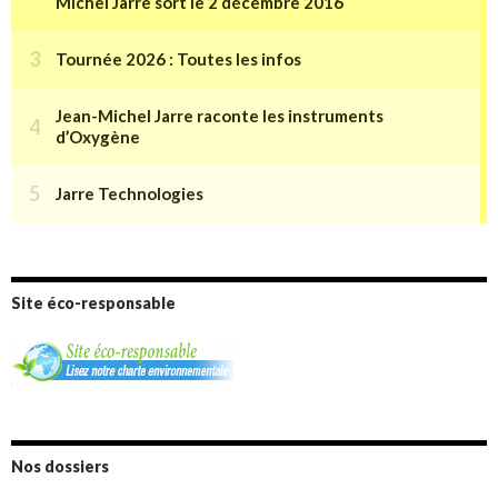
Site éco-responsable
Nos dossiers