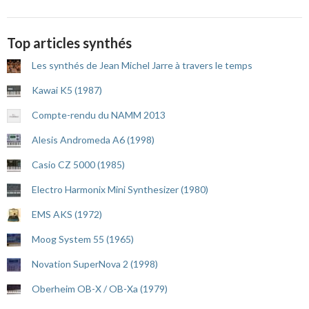
Top articles synthés
Les synthés de Jean Michel Jarre à travers le temps
Kawai K5 (1987)
Compte-rendu du NAMM 2013
Alesis Andromeda A6 (1998)
Casio CZ 5000 (1985)
Electro Harmonix Mini Synthesizer (1980)
EMS AKS (1972)
Moog System 55 (1965)
Novation SuperNova 2 (1998)
Oberheim OB-X / OB-Xa (1979)