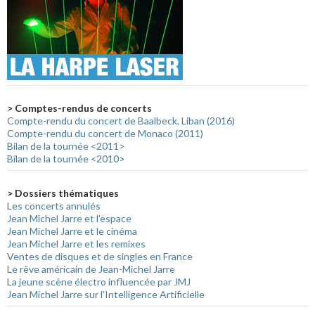
> Comptes-rendus de concerts
Compte-rendu du concert de Baalbeck, Liban (2016)
Compte-rendu du concert de Monaco (2011)
Bilan de la tournée <2011>
Bilan de la tournée <2010>
> Dossiers thématiques
Les concerts annulés
Jean Michel Jarre et l'espace
Jean Michel Jarre et le cinéma
Jean Michel Jarre et les remixes
Ventes de disques et de singles en France
Le rêve américain de Jean-Michel Jarre
La jeune scène électro influencée par JMJ
Jean Michel Jarre sur l'Intelligence Artificielle