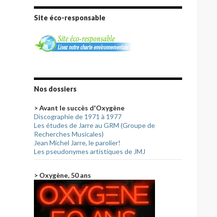
Site éco-responsable
Nos dossiers
> Avant le succès d'Oxygène
Discographie de 1971 à 1977
Les études de Jarre au GRM (Groupe de
Recherches Musicales)
Jean Michel Jarre, le parolier!
Les pseudonymes artistiques de JMJ
> Oxygène, 50 ans