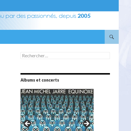
Rechercher :
Albums et concerts