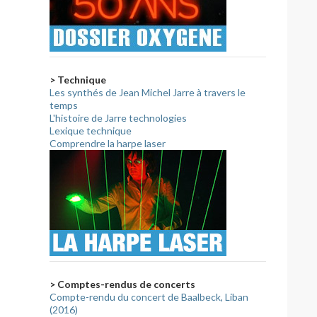
> Technique
Les synthés de Jean Michel Jarre à travers le
temps
L'histoire de Jarre technologies
Lexique technique
Comprendre la harpe laser
> Comptes-rendus de concerts
Compte-rendu du concert de Baalbeck, Liban
(2016)