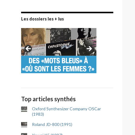
Les dossiers les + lus
Top articles synthés
Oxford Synthesizer Company OSCar
(1983)
Roland JD-800 (1991)