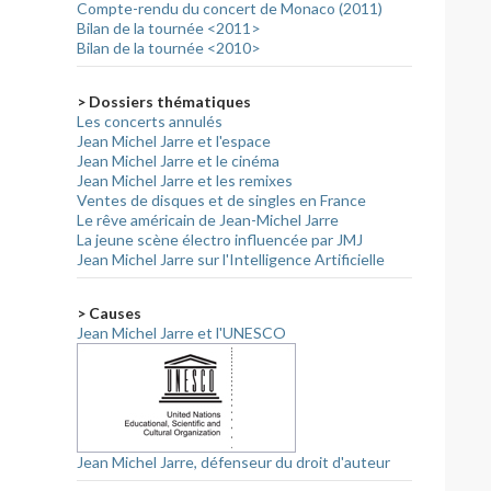
Compte-rendu du concert de Monaco (2011)
Bilan de la tournée <2011>
Bilan de la tournée <2010>
> Dossiers thématiques
Les concerts annulés
Jean Michel Jarre et l'espace
Jean Michel Jarre et le cinéma
Jean Michel Jarre et les remixes
Ventes de disques et de singles en France
Le rêve américain de Jean-Michel Jarre
La jeune scène électro influencée par JMJ
Jean Michel Jarre sur l'Intelligence Artificielle
> Causes
Jean Michel Jarre et l'UNESCO
Jean Michel Jarre, défenseur du droit d'auteur