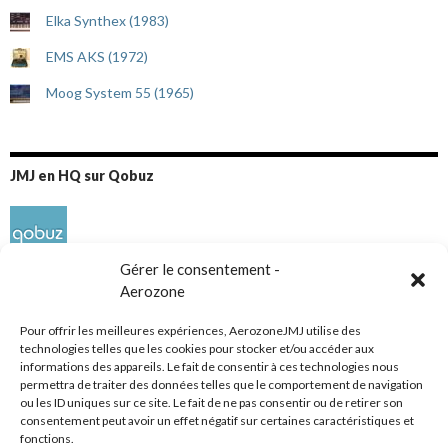
Elka Synthex (1983)
EMS AKS (1972)
Moog System 55 (1965)
JMJ en HQ sur Qobuz
Gérer le consentement -
Aerozone
Pour offrir les meilleures expériences, AerozoneJMJ utilise des
technologies telles que les cookies pour stocker et/ou accéder aux
informations des appareils. Le fait de consentir à ces technologies nous
Réseaux sociaux
permettra de traiter des données telles que le comportement de navigation
ou les ID uniques sur ce site. Le fait de ne pas consentir ou de retirer son
consentement peut avoir un effet négatif sur certaines caractéristiques et
fonctions.