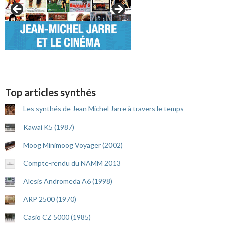
Top articles synthés
Les synthés de Jean Michel Jarre à travers le temps
Kawai K5 (1987)
Moog Minimoog Voyager (2002)
Compte-rendu du NAMM 2013
Alesis Andromeda A6 (1998)
ARP 2500 (1970)
Casio CZ 5000 (1985)