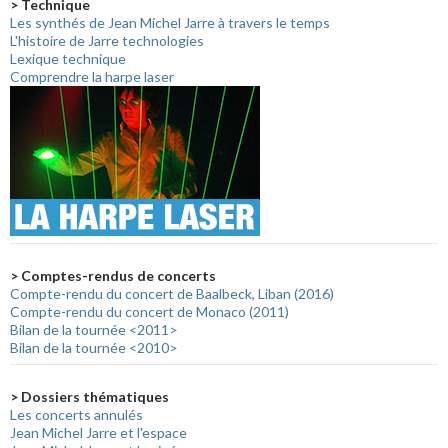
> Technique
Les synthés de Jean Michel Jarre à travers le temps
L'histoire de Jarre technologies
Lexique technique
Comprendre la harpe laser
> Comptes-rendus de concerts
Compte-rendu du concert de Baalbeck, Liban (2016)
Compte-rendu du concert de Monaco (2011)
Bilan de la tournée <2011>
Bilan de la tournée <2010>
> Dossiers thématiques
Les concerts annulés
Jean Michel Jarre et l'espace