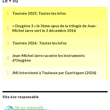
Le + vu
Site éco-responsable