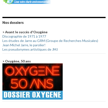
Nos dossiers
> Avant le succès d'Oxygène
Discographie de 1971 à 1977
Les études de Jarre au GRM (Groupe de Recherches Musicales)
Jean Michel Jarre, le parolier!
Les pseudonymes artistiques de JMJ
> Oxygène, 50 ans