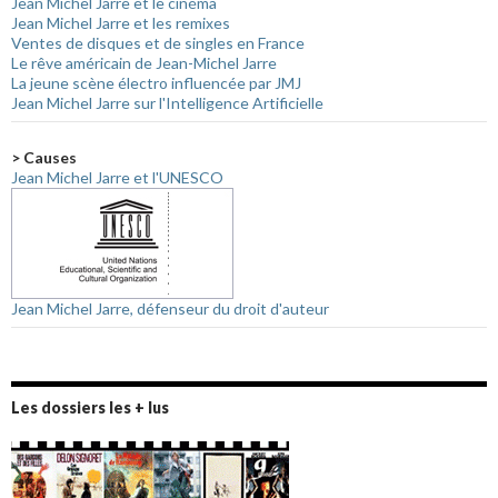
Jean Michel Jarre et le cinéma
Jean Michel Jarre et les remixes
Ventes de disques et de singles en France
Le rêve américain de Jean-Michel Jarre
La jeune scène électro influencée par JMJ
Jean Michel Jarre sur l'Intelligence Artificielle
> Causes
Jean Michel Jarre et l'UNESCO
Jean Michel Jarre, défenseur du droit d'auteur
Les dossiers les + lus