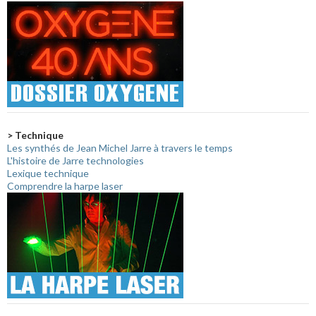
> Technique
Les synthés de Jean Michel Jarre à travers le temps
L'histoire de Jarre technologies
Lexique technique
Comprendre la harpe laser