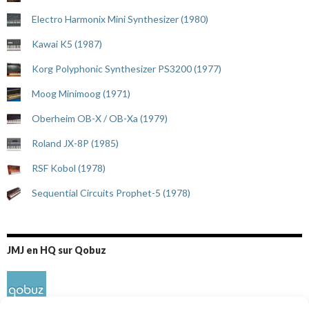
Electro Harmonix Mini Synthesizer (1980)
Kawai K5 (1987)
Korg Polyphonic Synthesizer PS3200 (1977)
Moog Minimoog (1971)
Oberheim OB-X / OB-Xa (1979)
Roland JX-8P (1985)
RSF Kobol (1978)
Sequential Circuits Prophet-5 (1978)
JMJ en HQ sur Qobuz