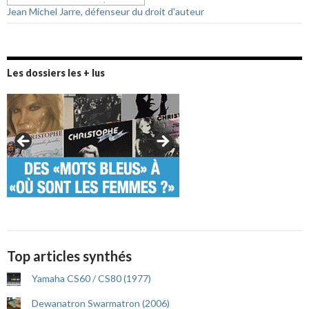
Jean Michel Jarre, défenseur du droit d'auteur
Les dossiers les + lus
Top articles synthés
Yamaha CS60 / CS80 (1977)
Dewanatron Swarmatron (2006)