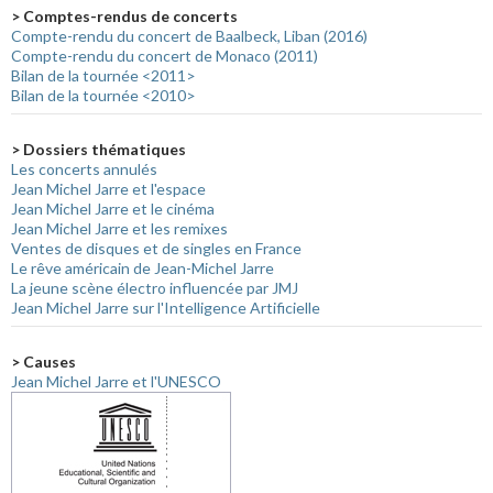
> Comptes-rendus de concerts
Compte-rendu du concert de Baalbeck, Liban (2016)
Compte-rendu du concert de Monaco (2011)
Bilan de la tournée <2011>
Bilan de la tournée <2010>
> Dossiers thématiques
Les concerts annulés
Jean Michel Jarre et l'espace
Jean Michel Jarre et le cinéma
Jean Michel Jarre et les remixes
Ventes de disques et de singles en France
Le rêve américain de Jean-Michel Jarre
La jeune scène électro influencée par JMJ
Jean Michel Jarre sur l'Intelligence Artificielle
> Causes
Jean Michel Jarre et l'UNESCO