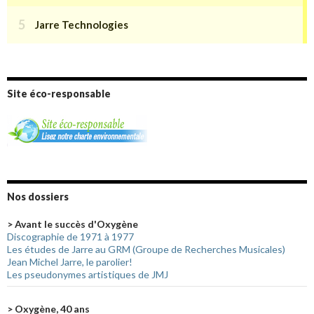
Site éco-responsable
Nos dossiers
> Avant le succès d'Oxygène
Discographie de 1971 à 1977
Les études de Jarre au GRM (Groupe de Recherches Musicales)
Jean Michel Jarre, le parolier!
Les pseudonymes artistiques de JMJ
> Oxygène, 40 ans