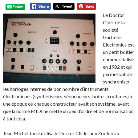
Le Doctor
Click de la
société
Garfields
Electronics est
un petit boitier
commercialisé
en 1982 et qui
permettait de
synchroniser
les horloges internes de bon nombre d’instruments
électroniques (synthétiseurs, séquenceurs, boites à rythmes) à
une époque où chaque constructeur avait son système, avant
que la norme MIDI ne mette un peu d’ordre et de normalisation
à tout cela.
Jean Michel Jarre utilisa le Doctor Click sur « Zoolook ».