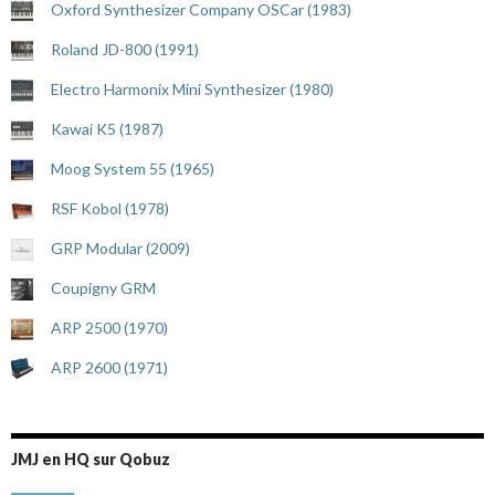
Oxford Synthesizer Company OSCar (1983)
Roland JD-800 (1991)
Electro Harmonix Mini Synthesizer (1980)
Kawai K5 (1987)
Moog System 55 (1965)
RSF Kobol (1978)
GRP Modular (2009)
Coupigny GRM
ARP 2500 (1970)
ARP 2600 (1971)
JMJ en HQ sur Qobuz