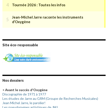
Site éco-responsable
Nos dossiers
> Avant le succès d'Oxygène
Discographie de 1971 à 1977
Les études de Jarre au GRM (Groupe de Recherches Musicales)
Jean Michel Jarre, le parolier!
Les pseudonymes artistiques de JMJ