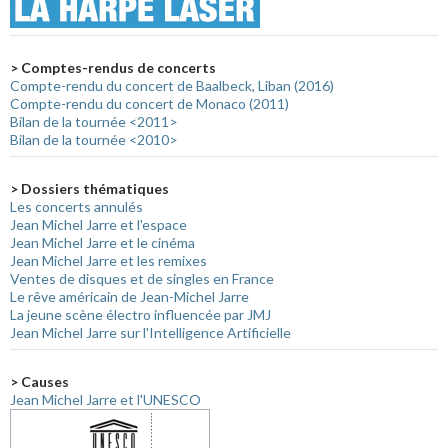
> Comptes-rendus de concerts
Compte-rendu du concert de Baalbeck, Liban (2016)
Compte-rendu du concert de Monaco (2011)
Bilan de la tournée <2011>
Bilan de la tournée <2010>
> Dossiers thématiques
Les concerts annulés
Jean Michel Jarre et l'espace
Jean Michel Jarre et le cinéma
Jean Michel Jarre et les remixes
Ventes de disques et de singles en France
Le rêve américain de Jean-Michel Jarre
La jeune scène électro influencée par JMJ
Jean Michel Jarre sur l'Intelligence Artificielle
> Causes
Jean Michel Jarre et l'UNESCO