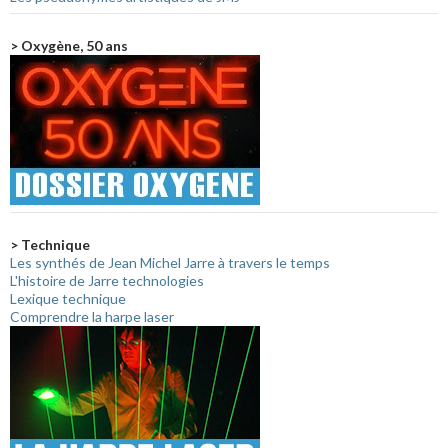
> Oxygène, 50 ans
> Technique
Les synthés de Jean Michel Jarre à travers le temps
L'histoire de Jarre technologies
Lexique technique
Comprendre la harpe laser