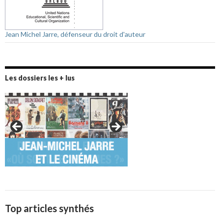
Jean Michel Jarre, défenseur du droit d'auteur
Les dossiers les + lus
Top articles synthés