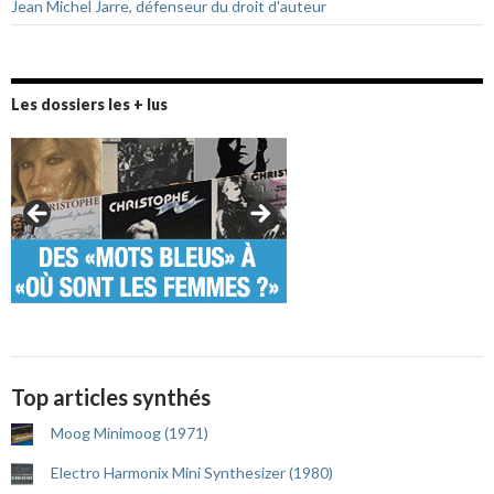
Jean Michel Jarre, défenseur du droit d'auteur
Les dossiers les + lus
Top articles synthés
Moog Minimoog (1971)
Electro Harmonix Mini Synthesizer (1980)