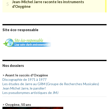
Site éco-responsable
Nos dossiers
> Avant le succès d'Oxygène
Discographie de 1971 à 1977
Les études de Jarre au GRM (Groupe de Recherches Musicales)
Jean Michel Jarre, le parolier!
Les pseudonymes artistiques de JMJ
> Oxygène, 50 ans