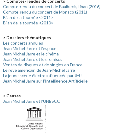
> Comptes-rendus de concerts
Compte-rendu du concert de Baalbeck, Liban (2016)
Compte-rendu du concert de Monaco (2011)
Bilan de la tournée <2011>
Bilan de la tournée <2010>
> Dossiers thématiques
Les concerts annulés
Jean Michel Jarre et l'espace
Jean Michel Jarre et le cinéma
Jean Michel Jarre et les remixes
Ventes de disques et de singles en France
Le rêve américain de Jean-Michel Jarre
La jeune scène électro influencée par JMJ
Jean Michel Jarre sur l'Intelligence Artificielle
> Causes
Jean Michel Jarre et l'UNESCO