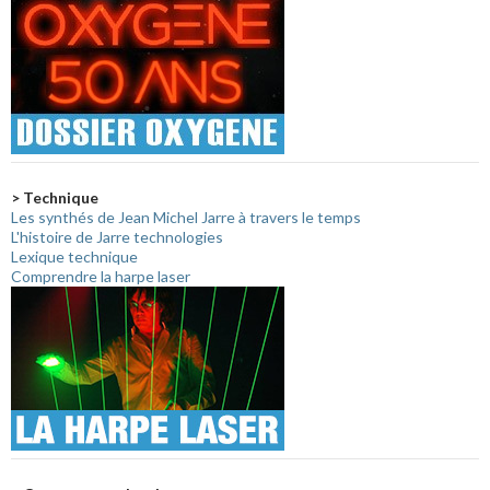
> Technique
Les synthés de Jean Michel Jarre à travers le temps
L'histoire de Jarre technologies
Lexique technique
Comprendre la harpe laser