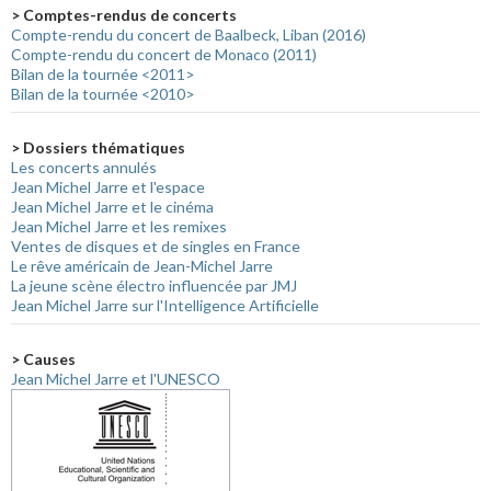
> Comptes-rendus de concerts
Compte-rendu du concert de Baalbeck, Liban (2016)
Compte-rendu du concert de Monaco (2011)
Bilan de la tournée <2011>
Bilan de la tournée <2010>
> Dossiers thématiques
Les concerts annulés
Jean Michel Jarre et l'espace
Jean Michel Jarre et le cinéma
Jean Michel Jarre et les remixes
Ventes de disques et de singles en France
Le rêve américain de Jean-Michel Jarre
La jeune scène électro influencée par JMJ
Jean Michel Jarre sur l'Intelligence Artificielle
> Causes
Jean Michel Jarre et l'UNESCO