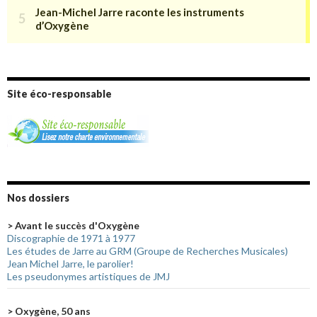
Site éco-responsable
Nos dossiers
> Avant le succès d'Oxygène
Discographie de 1971 à 1977
Les études de Jarre au GRM (Groupe de Recherches Musicales)
Jean Michel Jarre, le parolier!
Les pseudonymes artistiques de JMJ
> Oxygène, 50 ans