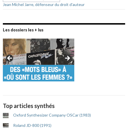
Jean Michel Jarre, défenseur du droit d'auteur
Les dossiers les + lus
Top articles synthés
Oxford Synthesizer Company OSCar (1983)
Roland JD-800 (1991)