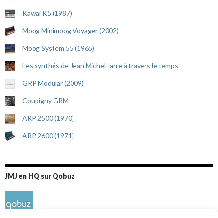
Kawai K5 (1987)
Moog Minimoog Voyager (2002)
Moog System 55 (1965)
Les synthés de Jean Michel Jarre à travers le temps
GRP Modular (2009)
Coupigny GRM
ARP 2500 (1970)
ARP 2600 (1971)
JMJ en HQ sur Qobuz