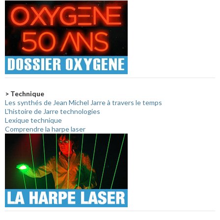
> Technique
Les synthés de Jean Michel Jarre à travers le temps
L'histoire de Jarre technologies
Lexique technique
Comprendre la harpe laser