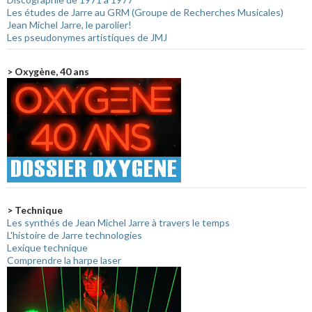
Les études de Jarre au GRM (Groupe de Recherches Musicales)
Jean Michel Jarre, le parolier!
Les pseudonymes artistiques de JMJ
> Oxygène, 40 ans
> Technique
Les synthés de Jean Michel Jarre à travers le temps
L'histoire de Jarre technologies
Lexique technique
Comprendre la harpe laser