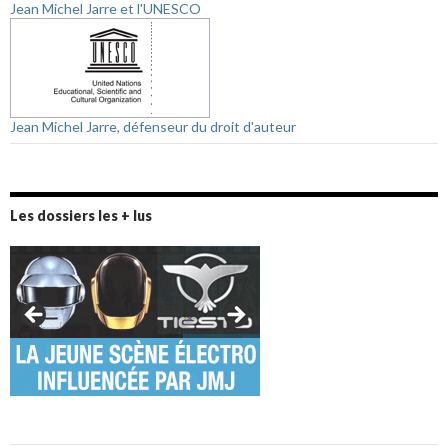
Jean Michel Jarre et l'UNESCO
Jean Michel Jarre, défenseur du droit d'auteur
Les dossiers les + lus