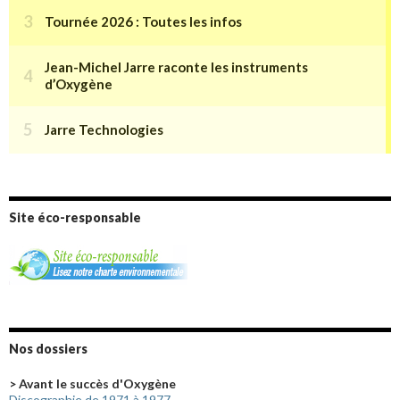
Site éco-responsable
Nos dossiers
> Avant le succès d'Oxygène
Discographie de 1971 à 1977