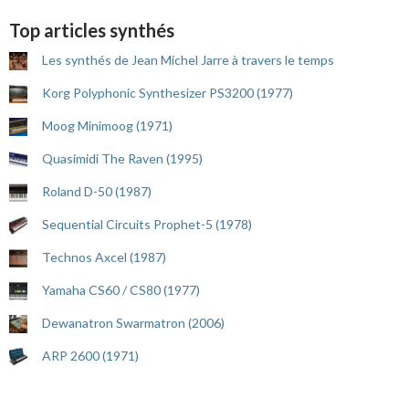
Top articles synthés
Les synthés de Jean Michel Jarre à travers le temps
Korg Polyphonic Synthesizer PS3200 (1977)
Moog Minimoog (1971)
Quasimidi The Raven (1995)
Roland D-50 (1987)
Sequential Circuits Prophet-5 (1978)
Technos Axcel (1987)
Yamaha CS60 / CS80 (1977)
Dewanatron Swarmatron (2006)
ARP 2600 (1971)