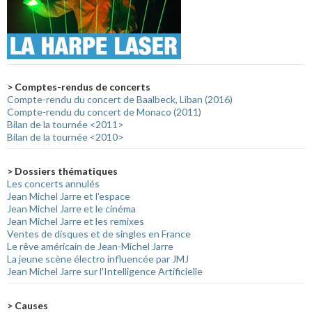
> Comptes-rendus de concerts
Compte-rendu du concert de Baalbeck, Liban (2016)
Compte-rendu du concert de Monaco (2011)
Bilan de la tournée <2011>
Bilan de la tournée <2010>
> Dossiers thématiques
Les concerts annulés
Jean Michel Jarre et l'espace
Jean Michel Jarre et le cinéma
Jean Michel Jarre et les remixes
Ventes de disques et de singles en France
Le rêve américain de Jean-Michel Jarre
La jeune scène électro influencée par JMJ
Jean Michel Jarre sur l'Intelligence Artificielle
> Causes