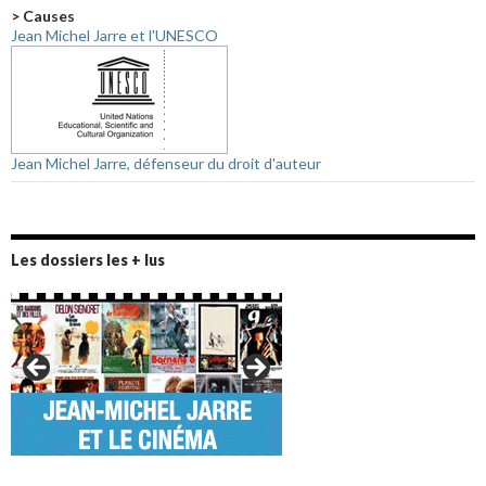
> Causes
Jean Michel Jarre et l'UNESCO
Jean Michel Jarre, défenseur du droit d'auteur
Les dossiers les + lus