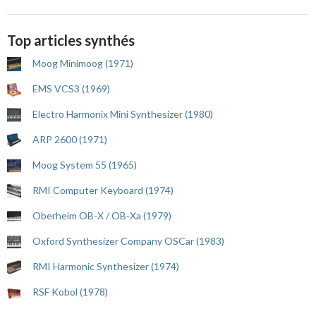
Top articles synthés
Moog Minimoog (1971)
EMS VCS3 (1969)
Electro Harmonix Mini Synthesizer (1980)
ARP 2600 (1971)
Moog System 55 (1965)
RMI Computer Keyboard (1974)
Oberheim OB-X / OB-Xa (1979)
Oxford Synthesizer Company OSCar (1983)
RMI Harmonic Synthesizer (1974)
RSF Kobol (1978)