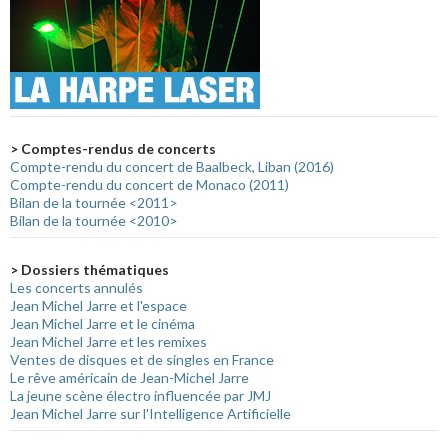
> Comptes-rendus de concerts
Compte-rendu du concert de Baalbeck, Liban (2016)
Compte-rendu du concert de Monaco (2011)
Bilan de la tournée <2011>
Bilan de la tournée <2010>
> Dossiers thématiques
Les concerts annulés
Jean Michel Jarre et l'espace
Jean Michel Jarre et le cinéma
Jean Michel Jarre et les remixes
Ventes de disques et de singles en France
Le rêve américain de Jean-Michel Jarre
La jeune scène électro influencée par JMJ
Jean Michel Jarre sur l'Intelligence Artificielle