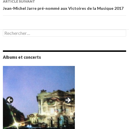
ARTICLE SUIVANT
Jean-Michel Jarre pré-nommé aux Victoires de la Musique 2017
Rechercher :
Albums et concerts