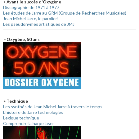
> Avant le succès d'Oxygène
Discographie de 1971 à 1977
Les études de Jarre au GRM (Groupe de Recherches Musicales)
Jean Michel Jarre, le parolier!
Les pseudonymes artistiques de JMJ
> Oxygène, 50 ans
> Technique
Les synthés de Jean Michel Jarre à travers le temps
L'histoire de Jarre technologies
Lexique technique
Comprendre la harpe laser