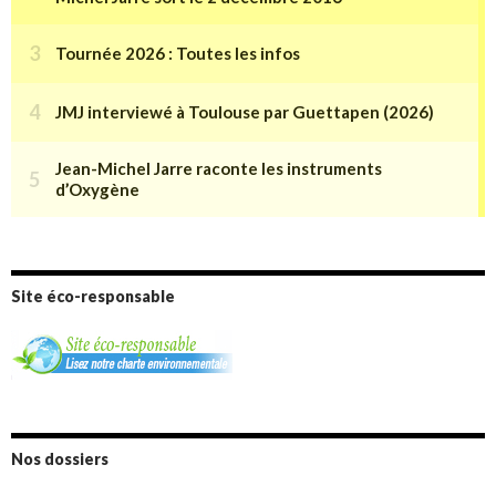
Site éco-responsable
Nos dossiers