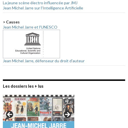
La jeune scène électro influencée par JMJ
Jean Michel Jarre sur l'Intelligence Artificielle
> Causes
Jean Michel Jarre et l'UNESCO
Jean Michel Jarre, défenseur du droit d'auteur
Les dossiers les + lus