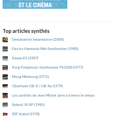
Top articles synthés
Dewanatron Swarmatron (2006)
Electro Harmonix Mini Synthesizer (1980)
Kawai K5 (1987)
Korg Polyphonic Synthesizer PS3200 (1977)
Moog Minimoog (1971)
Oberheim OB-X / OB-Xa (1979)
Les synthés de Jean Michel Jarre à travers le temps
Roland JX-8P (1985)
RSF Kobol (1978)