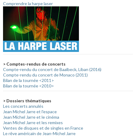
Comprendre la harpe laser
> Comptes-rendus de concerts
Compte-rendu du concert de Baalbeck, Liban (2016)
Compte-rendu du concert de Monaco (2011)
Bilan de la tournée <2011>
Bilan de la tournée <2010>
> Dossiers thématiques
Les concerts annulés
Jean Michel Jarre et l'espace
Jean Michel Jarre et le cinéma
Jean Michel Jarre et les remixes
Ventes de disques et de singles en France
Le rêve américain de Jean-Michel Jarre