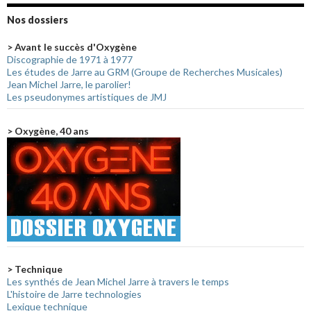
Nos dossiers
> Avant le succès d'Oxygène
Discographie de 1971 à 1977
Les études de Jarre au GRM (Groupe de Recherches Musicales)
Jean Michel Jarre, le parolier!
Les pseudonymes artistiques de JMJ
> Oxygène, 40 ans
> Technique
Les synthés de Jean Michel Jarre à travers le temps
L'histoire de Jarre technologies
Lexique technique