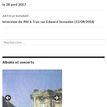
le 28 avril 2017
articles
ARTICLE SUIVANT
Interview de JMJ à Trax sur Edward Snowden (15/04/2016)
Rechercher :
Albums et concerts