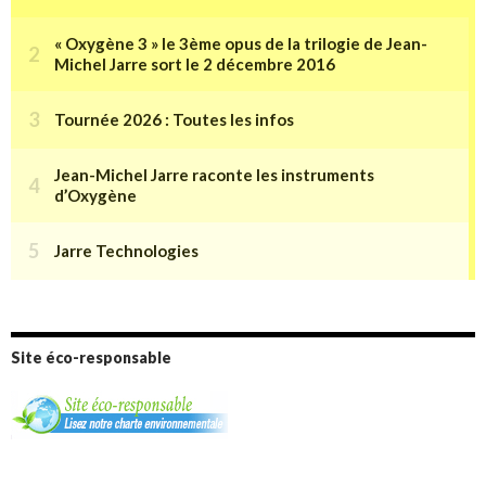
Site éco-responsable