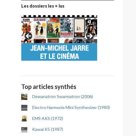
Les dossiers les + lus
Top articles synthés
Dewanatron Swarmatron (2006)
Electro Harmonix Mini Synthesizer (1980)
EMS AKS (1972)
Kawai K5 (1987)