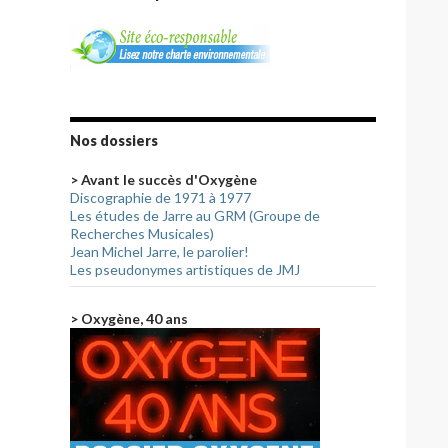
Nos dossiers
> Avant le succès d'Oxygène
Discographie de 1971 à 1977
Les études de Jarre au GRM (Groupe de
Recherches Musicales)
Jean Michel Jarre, le parolier!
Les pseudonymes artistiques de JMJ
> Oxygène, 40 ans