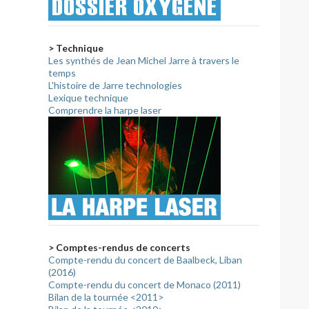
> Technique
Les synthés de Jean Michel Jarre à travers le
temps
L'histoire de Jarre technologies
Lexique technique
Comprendre la harpe laser
> Comptes-rendus de concerts
Compte-rendu du concert de Baalbeck, Liban
(2016)
Compte-rendu du concert de Monaco (2011)
Bilan de la tournée <2011>