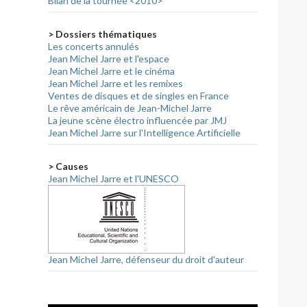
Bilan de la tournée <2010>
> Dossiers thématiques
Les concerts annulés
Jean Michel Jarre et l'espace
Jean Michel Jarre et le cinéma
Jean Michel Jarre et les remixes
Ventes de disques et de singles en France
Le rêve américain de Jean-Michel Jarre
La jeune scène électro influencée par JMJ
Jean Michel Jarre sur l'Intelligence Artificielle
> Causes
Jean Michel Jarre et l'UNESCO
Jean Michel Jarre, défenseur du droit d'auteur