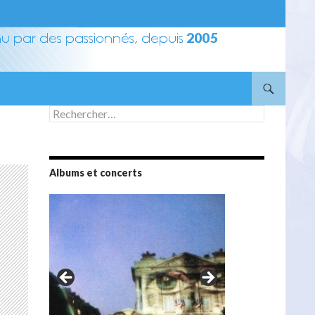
Rechercher :
Albums et concerts