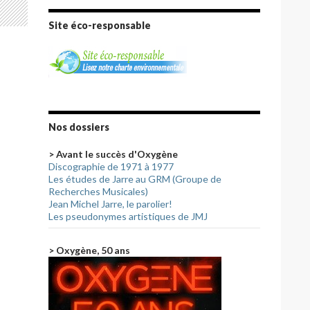
Site éco-responsable
Nos dossiers
> Avant le succès d'Oxygène
Discographie de 1971 à 1977
Les études de Jarre au GRM (Groupe de
Recherches Musicales)
Jean Michel Jarre, le parolier!
Les pseudonymes artistiques de JMJ
> Oxygène, 50 ans