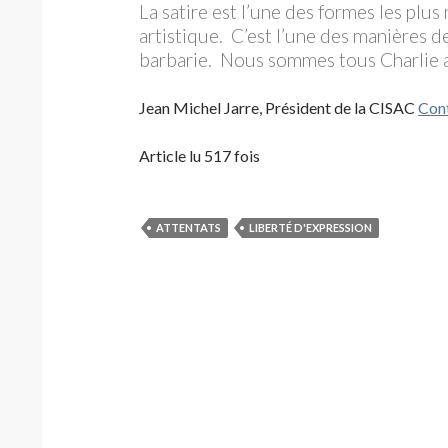
La satire est l’une des formes les plus
artistique. C’est l’une des manières d
barbarie. Nous sommes tous Charlie 
Jean Michel Jarre, Président de la CISAC
Cont
Article lu 517 fois
ATTENTATS
LIBERTÉ D'EXPRESSION