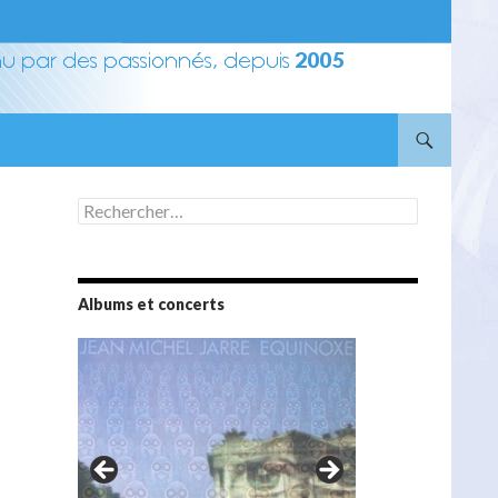
Rechercher :
Albums et concerts