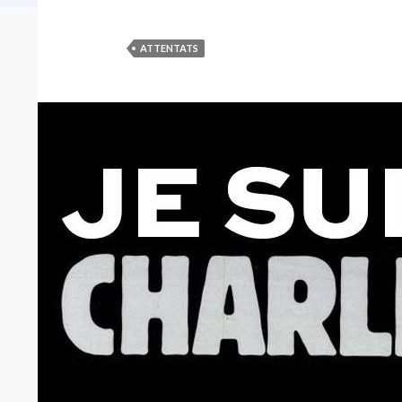
ATTENTATS