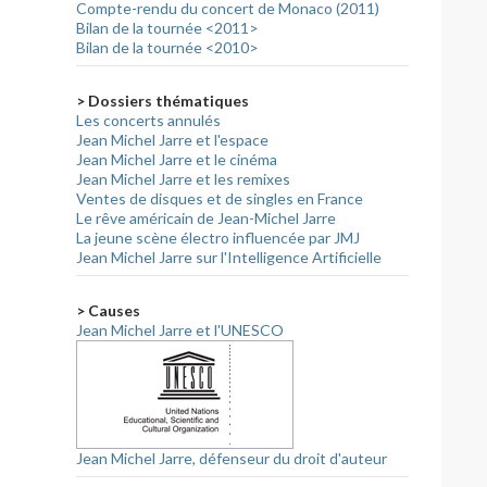
Compte-rendu du concert de Monaco (2011)
Bilan de la tournée <2011>
Bilan de la tournée <2010>
> Dossiers thématiques
Les concerts annulés
Jean Michel Jarre et l'espace
Jean Michel Jarre et le cinéma
Jean Michel Jarre et les remixes
Ventes de disques et de singles en France
Le rêve américain de Jean-Michel Jarre
La jeune scène électro influencée par JMJ
Jean Michel Jarre sur l'Intelligence Artificielle
> Causes
Jean Michel Jarre et l'UNESCO
Jean Michel Jarre, défenseur du droit d'auteur