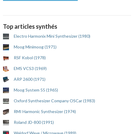
Top articles synthés
Electro Harmonix Mini Synthesizer (1980)
Moog Minimoog (1971)
RSF Kobol (1978)
EMS VCS3 (1969)
ARP 2600 (1971)
Moog System 55 (1965)
Oxford Synthesizer Company OSCar (1983)
RMI Harmonic Synthesizer (1974)
Roland JD-800 (1991)
Waldorf Wave / Microwave (1989)