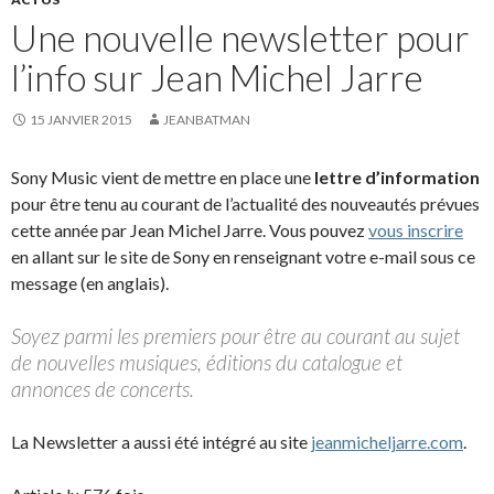
Une nouvelle newsletter pour
l’info sur Jean Michel Jarre
15 JANVIER 2015
JEANBATMAN
Sony Music vient de mettre en place une
lettre d’information
pour être tenu au courant de l’actualité des nouveautés prévues
cette année par Jean Michel Jarre. Vous pouvez
vous inscrire
en allant sur le site de Sony en renseignant votre e-mail sous ce
message (en anglais).
Soyez parmi les premiers pour être au courant au sujet
de nouvelles musiques, éditions du catalogue et
annonces de concerts.
La Newsletter a aussi été intégré au site
jeanmicheljarre.com
.