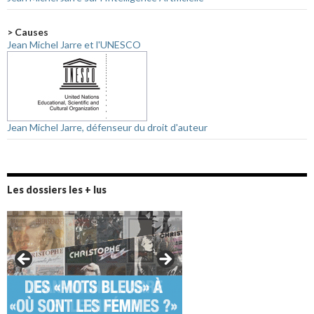
> Causes
Jean Michel Jarre et l'UNESCO
Jean Michel Jarre, défenseur du droit d'auteur
Les dossiers les + lus