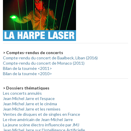
> Comptes-rendus de concerts
Compte-rendu du concert de Baalbeck, Liban (2016)
Compte-rendu du concert de Monaco (2011)
Bilan de la tournée <2011>
Bilan de la tournée <2010>
> Dossiers thématiques
Les concerts annulés
Jean Michel Jarre et l'espace
Jean Michel Jarre et le cinéma
Jean Michel Jarre et les remixes
Ventes de disques et de singles en France
Le rêve américain de Jean-Michel Jarre
La jeune scène électro influencée par JMJ
Jean Michel Jarre sur l'Intelligence Artificielle