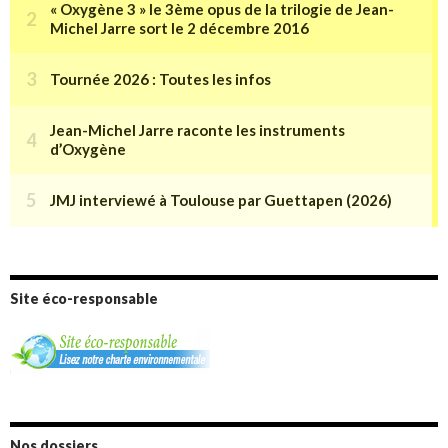
Site éco-responsable
Nos dossiers