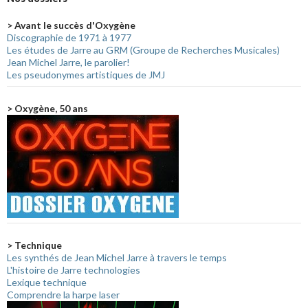
> Avant le succès d'Oxygène
Discographie de 1971 à 1977
Les études de Jarre au GRM (Groupe de Recherches Musicales)
Jean Michel Jarre, le parolier!
Les pseudonymes artistiques de JMJ
> Oxygène, 50 ans
> Technique
Les synthés de Jean Michel Jarre à travers le temps
L'histoire de Jarre technologies
Lexique technique
Comprendre la harpe laser