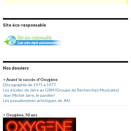
Site éco-responsable
Nos dossiers
> Avant le succès d'Oxygène
Discographie de 1971 à 1977
Les études de Jarre au GRM (Groupe de Recherches Musicales)
Jean Michel Jarre, le parolier!
Les pseudonymes artistiques de JMJ
> Oxygène, 50 ans