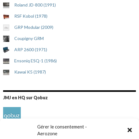
Roland JD-800 (1991)
RSF Kobol (1978)
GRP Modular (2009)
Coupigny GRM
ARP 2600 (1971)
Ensoniq ESQ-1 (1986)
Kawai K5 (1987)
JMJ en HQ sur Qobuz
Gérer le consentement -
Aerozone