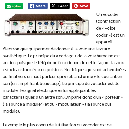
Un vocoder
(contraction
de « voice
coder ») est un
appareil
électronique qui permet de donner à la voix une texture
synthétique. Le principe du « codage » de la voix humaine est
ancien, puisque le téléphone fonctionne de cette façon : la voix
est « transformée » en pulsions électriques qui sont acheminées
au final vers un haut parleur qui « retransforme » le courant en
son (en simplifiant beaucoup). Le principe du vocoder est de
moduler le signal électrique en lui appliquant les
caractéristiques d’un autre son. On parle donc d’un « porteur »
(la source à moduler) et du « modulateur » (la source qui
module).
L’exemple le plus connu de l’utilisation du vocoder est de