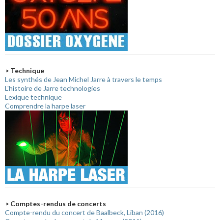
> Technique
Les synthés de Jean Michel Jarre à travers le temps
L'histoire de Jarre technologies
Lexique technique
Comprendre la harpe laser
> Comptes-rendus de concerts
Compte-rendu du concert de Baalbeck, Liban (2016)