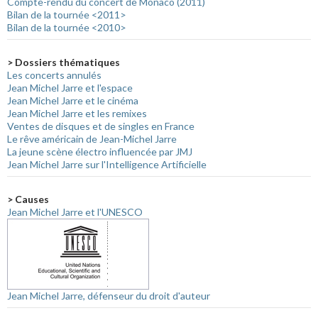
Compte-rendu du concert de Monaco (2011)
Bilan de la tournée <2011>
Bilan de la tournée <2010>
> Dossiers thématiques
Les concerts annulés
Jean Michel Jarre et l'espace
Jean Michel Jarre et le cinéma
Jean Michel Jarre et les remixes
Ventes de disques et de singles en France
Le rêve américain de Jean-Michel Jarre
La jeune scène électro influencée par JMJ
Jean Michel Jarre sur l'Intelligence Artificielle
> Causes
Jean Michel Jarre et l'UNESCO
Jean Michel Jarre, défenseur du droit d'auteur