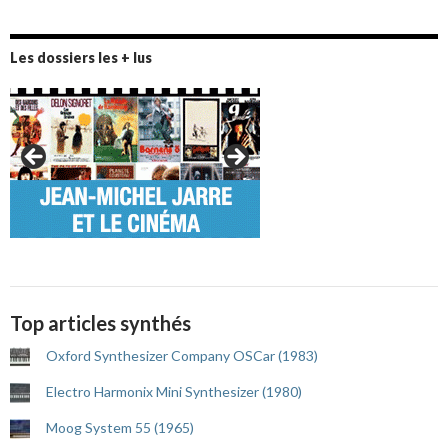
Les dossiers les + lus
Top articles synthés
Oxford Synthesizer Company OSCar (1983)
Electro Harmonix Mini Synthesizer (1980)
Moog System 55 (1965)