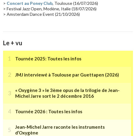
>
Concert au Poney Club
, Toulouse (16/07/2026)
> Festival Jazz Open, Modène, Italie (18/07/2026)
> Amsterdam Dance Event (21/10/2026)
Le + vu