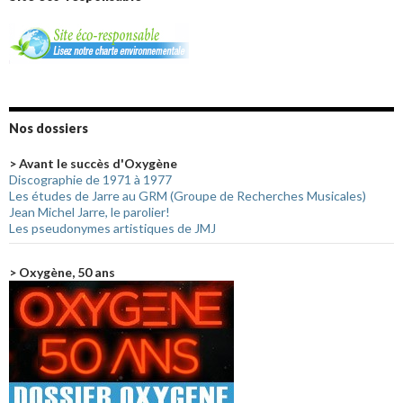
Nos dossiers
> Avant le succès d'Oxygène
Discographie de 1971 à 1977
Les études de Jarre au GRM (Groupe de Recherches Musicales)
Jean Michel Jarre, le parolier!
Les pseudonymes artistiques de JMJ
> Oxygène, 50 ans