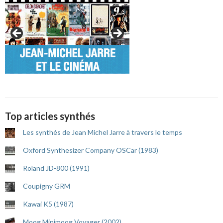
Top articles synthés
Les synthés de Jean Michel Jarre à travers le temps
Oxford Synthesizer Company OSCar (1983)
Roland JD-800 (1991)
Coupigny GRM
Kawai K5 (1987)
Moog Minimoog Voyager (2002)