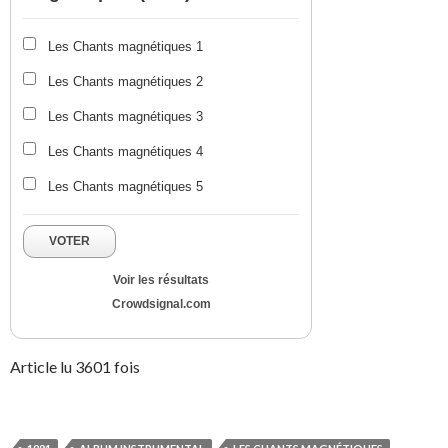
Les Chants magnétiques 1
Les Chants magnétiques 2
Les Chants magnétiques 3
Les Chants magnétiques 4
Les Chants magnétiques 5
VOTER
Voir les résultats
Crowdsignal.com
Article lu 3601 fois