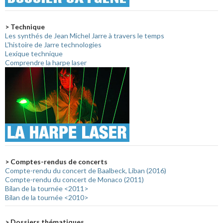
> Technique
Les synthés de Jean Michel Jarre à travers le temps
L'histoire de Jarre technologies
Lexique technique
Comprendre la harpe laser
> Comptes-rendus de concerts
Compte-rendu du concert de Baalbeck, Liban (2016)
Compte-rendu du concert de Monaco (2011)
Bilan de la tournée <2011>
Bilan de la tournée <2010>
> Dossiers thématiques