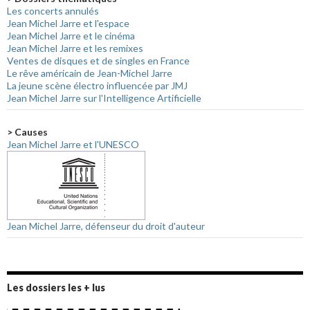
Les concerts annulés
Jean Michel Jarre et l'espace
Jean Michel Jarre et le cinéma
Jean Michel Jarre et les remixes
Ventes de disques et de singles en France
Le rêve américain de Jean-Michel Jarre
La jeune scène électro influencée par JMJ
Jean Michel Jarre sur l'Intelligence Artificielle
> Causes
Jean Michel Jarre et l'UNESCO
Jean Michel Jarre, défenseur du droit d'auteur
Les dossiers les + lus