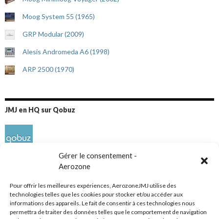
Moog System 55 (1965)
GRP Modular (2009)
Alesis Andromeda A6 (1998)
ARP 2500 (1970)
JMJ en HQ sur Qobuz
Gérer le consentement -
Aerozone
Pour offrir les meilleures expériences, AerozoneJMJ utilise des
technologies telles que les cookies pour stocker et/ou accéder aux
informations des appareils. Le fait de consentir à ces technologies nous
Réseaux sociaux
permettra de traiter des données telles que le comportement de navigation