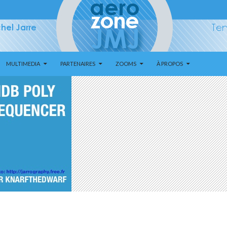
MULTIMEDIA
PARTENAIRES
ZOOMS
À PROPOS