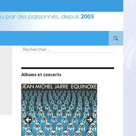
Rechercher :
Albums et concerts