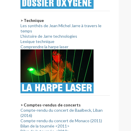
> Technique
Les synthés de Jean Michel Jarre à travers le
temps
L'histoire de Jarre technologies
Lexique technique
Comprendre la harpe laser
> Comptes-rendus de concerts
Compte-rendu du concert de Baalbeck, Liban
(2016)
Compte-rendu du concert de Monaco (2011)
Bilan de la tournée <2011>