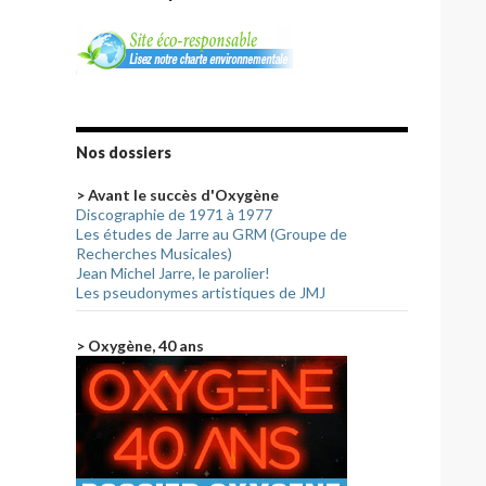
Nos dossiers
> Avant le succès d'Oxygène
Discographie de 1971 à 1977
Les études de Jarre au GRM (Groupe de
Recherches Musicales)
Jean Michel Jarre, le parolier!
Les pseudonymes artistiques de JMJ
> Oxygène, 40 ans