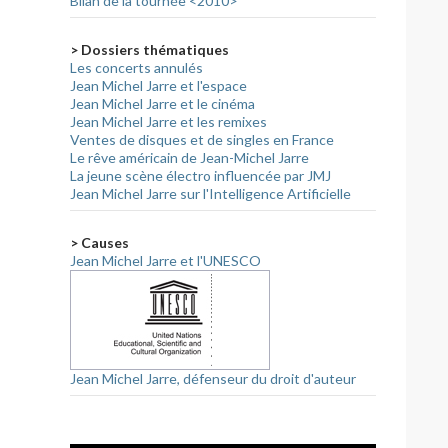
Bilan de la tournée <2010>
> Dossiers thématiques
Les concerts annulés
Jean Michel Jarre et l'espace
Jean Michel Jarre et le cinéma
Jean Michel Jarre et les remixes
Ventes de disques et de singles en France
Le rêve américain de Jean-Michel Jarre
La jeune scène électro influencée par JMJ
Jean Michel Jarre sur l'Intelligence Artificielle
> Causes
Jean Michel Jarre et l'UNESCO
Jean Michel Jarre, défenseur du droit d'auteur