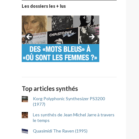
Les dossiers les + lus
Top articles synthés
Korg Polyphonic Synthesizer PS3200
(1977)
Les synthés de Jean Michel Jarre à travers
le temps
Quasimidi The Raven (1995)