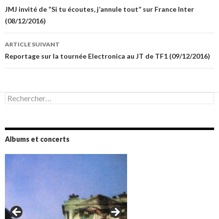
des
JMJ invité de “Si tu écoutes, j’annule tout” sur France Inter
(08/12/2016)
articles
ARTICLE SUIVANT
Reportage sur la tournée Electronica au JT de TF1 (09/12/2016)
Rechercher :
Albums et concerts