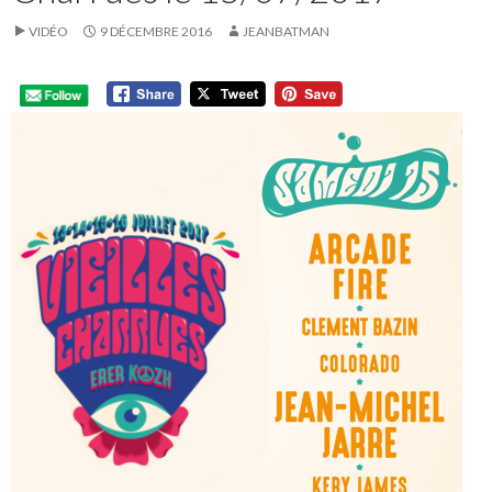
VIDÉO
9 DÉCEMBRE 2016
JEANBATMAN