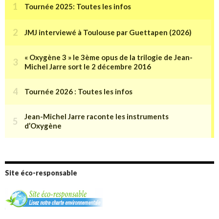
Site éco-responsable