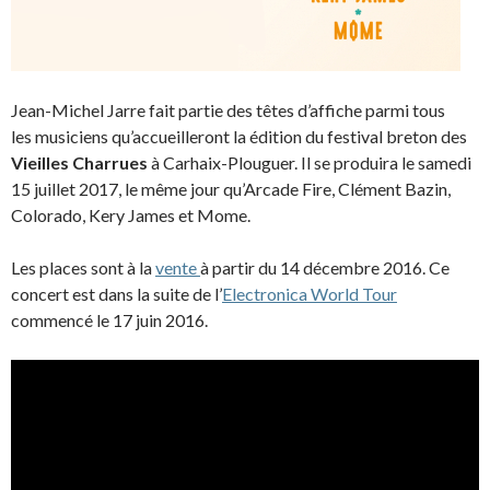
Jean-Michel Jarre fait partie des têtes d’affiche parmi tous
les musiciens qu’accueilleront la édition du festival breton des
Vieilles Charrues
à Carhaix-Plouguer. Il se produira le samedi
15 juillet 2017, le même jour qu’Arcade Fire, Clément Bazin,
Colorado, Kery James et Mome.
Les places sont à la
vente
à partir du 14 décembre 2016. Ce
concert est dans la suite de l’
Electronica World Tour
commencé le 17 juin 2016.