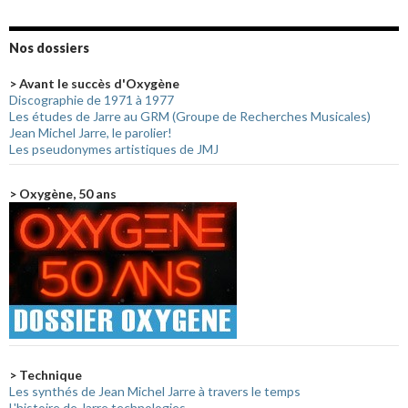
Nos dossiers
> Avant le succès d'Oxygène
Discographie de 1971 à 1977
Les études de Jarre au GRM (Groupe de Recherches Musicales)
Jean Michel Jarre, le parolier!
Les pseudonymes artistiques de JMJ
> Oxygène, 50 ans
> Technique
Les synthés de Jean Michel Jarre à travers le temps
L'histoire de Jarre technologies