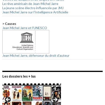
Le rêve américain de Jean-Michel Jarre
La jeune scène électro influencée par JMJ
Jean Michel Jarre sur l'Intelligence Artificielle
> Causes
Jean Michel Jarre et l'UNESCO
Jean Michel Jarre, défenseur du droit d'auteur
Les dossiers les + lus