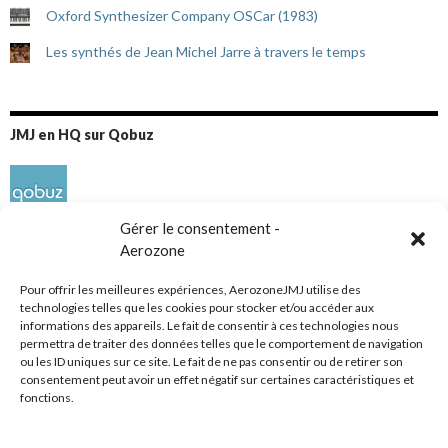
Oxford Synthesizer Company OSCar (1983)
Les synthés de Jean Michel Jarre à travers le temps
JMJ en HQ sur Qobuz
Gérer le consentement -
Aerozone
Pour offrir les meilleures expériences, AerozoneJMJ utilise des
technologies telles que les cookies pour stocker et/ou accéder aux
informations des appareils. Le fait de consentir à ces technologies nous
Réseaux sociaux
permettra de traiter des données telles que le comportement de navigation
ou les ID uniques sur ce site. Le fait de ne pas consentir ou de retirer son
consentement peut avoir un effet négatif sur certaines caractéristiques et
fonctions.