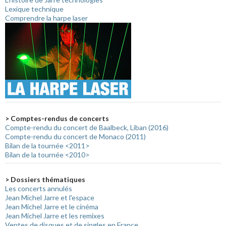
Lexique technique
Comprendre la harpe laser
> Comptes-rendus de concerts
Compte-rendu du concert de Baalbeck, Liban (2016)
Compte-rendu du concert de Monaco (2011)
Bilan de la tournée <2011>
Bilan de la tournée <2010>
> Dossiers thématiques
Les concerts annulés
Jean Michel Jarre et l'espace
Jean Michel Jarre et le cinéma
Jean Michel Jarre et les remixes
Ventes de disques et de singles en France