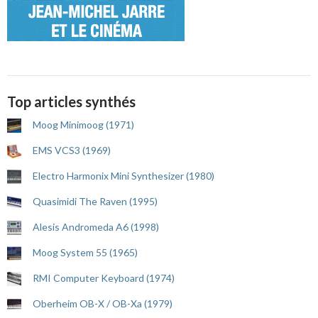
Top articles synthés
Moog Minimoog (1971)
EMS VCS3 (1969)
Electro Harmonix Mini Synthesizer (1980)
Quasimidi The Raven (1995)
Alesis Andromeda A6 (1998)
Moog System 55 (1965)
RMI Computer Keyboard (1974)
Oberheim OB-X / OB-Xa (1979)