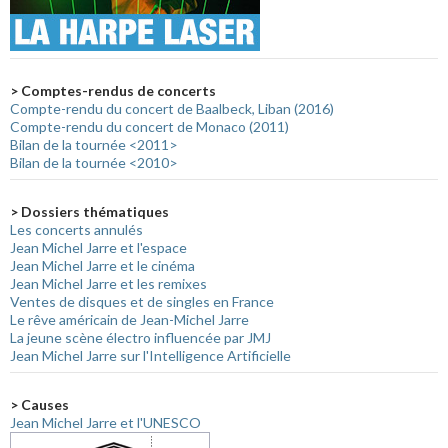
> Comptes-rendus de concerts
Compte-rendu du concert de Baalbeck, Liban (2016)
Compte-rendu du concert de Monaco (2011)
Bilan de la tournée <2011>
Bilan de la tournée <2010>
> Dossiers thématiques
Les concerts annulés
Jean Michel Jarre et l'espace
Jean Michel Jarre et le cinéma
Jean Michel Jarre et les remixes
Ventes de disques et de singles en France
Le rêve américain de Jean-Michel Jarre
La jeune scène électro influencée par JMJ
Jean Michel Jarre sur l'Intelligence Artificielle
> Causes
Jean Michel Jarre et l'UNESCO