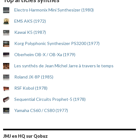
Electro Harmonix Mini Synthesizer (1980)
EMS AKS (1972)
Kawai K5 (1987)
Korg Polyphonic Synthesizer PS3200 (1977)
Oberheim OB-X / OB-Xa (1979)
Les synthés de Jean Michel Jarre à travers le temps
Roland JX-8P (1985)
RSF Kobol (1978)
Sequential Circuits Prophet-5 (1978)
Yamaha CS60 / CS80 (1977)
JMJ en HQ sur Qobuz