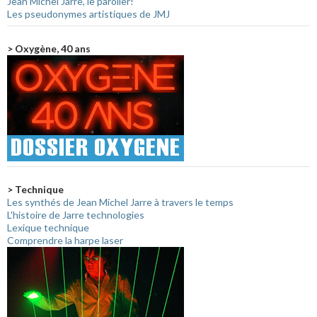
Jean Michel Jarre, le parolier!
Les pseudonymes artistiques de JMJ
> Oxygène, 40 ans
> Technique
Les synthés de Jean Michel Jarre à travers le temps
L'histoire de Jarre technologies
Lexique technique
Comprendre la harpe laser