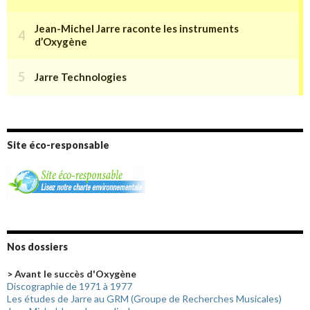
Site éco-responsable
Nos dossiers
> Avant le succès d'Oxygène
Discographie de 1971 à 1977
Les études de Jarre au GRM (Groupe de Recherches Musicales)