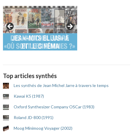
Top articles synthés
Les synthés de Jean Michel Jarre à travers le temps
Kawai K5 (1987)
Oxford Synthesizer Company OSCar (1983)
Roland JD-800 (1991)
Moog Minimoog Voyager (2002)