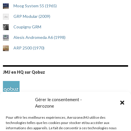
Moog System 55 (1965)
GRP Modular (2009)
Coupigny GRM
Alesis Andromeda A6 (1998)
ARP 2500 (1970)
JMJ en HQ sur Qobuz
Gérer le consentement -
Aerozone
Pour offrir les meilleures expériences, AerozoneJMJ utilise des
technologies telles que les cookies pour stocker et/ou accéder aux
informations des appareils. Le fait de consentir à ces technologies nous
Réseaux sociaux