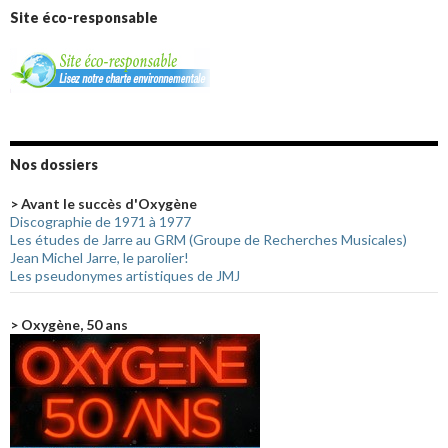
Site éco-responsable
Nos dossiers
> Avant le succès d'Oxygène
Discographie de 1971 à 1977
Les études de Jarre au GRM (Groupe de Recherches Musicales)
Jean Michel Jarre, le parolier!
Les pseudonymes artistiques de JMJ
> Oxygène, 50 ans