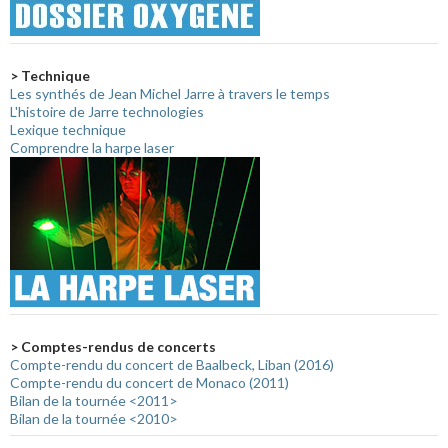
> Technique
Les synthés de Jean Michel Jarre à travers le temps
L'histoire de Jarre technologies
Lexique technique
Comprendre la harpe laser
> Comptes-rendus de concerts
Compte-rendu du concert de Baalbeck, Liban (2016)
Compte-rendu du concert de Monaco (2011)
Bilan de la tournée <2011>
Bilan de la tournée <2010>