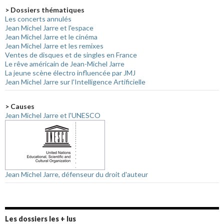
> Dossiers thématiques
Les concerts annulés
Jean Michel Jarre et l'espace
Jean Michel Jarre et le cinéma
Jean Michel Jarre et les remixes
Ventes de disques et de singles en France
Le rêve américain de Jean-Michel Jarre
La jeune scène électro influencée par JMJ
Jean Michel Jarre sur l'Intelligence Artificielle
> Causes
Jean Michel Jarre et l'UNESCO
Jean Michel Jarre, défenseur du droit d'auteur
Les dossiers les + lus