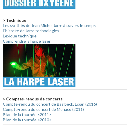
> Technique
Les synthés de Jean Michel Jarre à travers le temps
L'histoire de Jarre technologies
Lexique technique
Comprendre la harpe laser
> Comptes-rendus de concerts
Compte-rendu du concert de Baalbeck, Liban (2016)
Compte-rendu du concert de Monaco (2011)
Bilan de la tournée <2011>
Bilan de la tournée <2010>