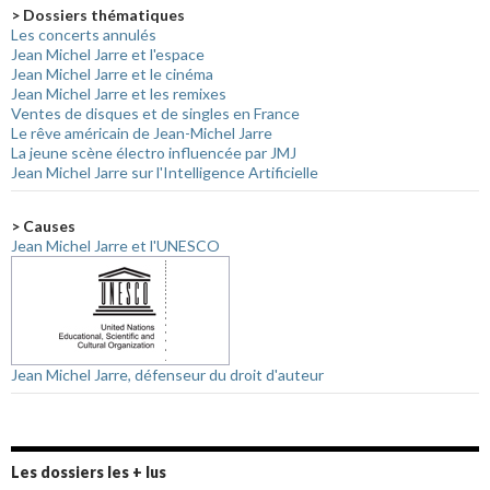
> Dossiers thématiques
Les concerts annulés
Jean Michel Jarre et l'espace
Jean Michel Jarre et le cinéma
Jean Michel Jarre et les remixes
Ventes de disques et de singles en France
Le rêve américain de Jean-Michel Jarre
La jeune scène électro influencée par JMJ
Jean Michel Jarre sur l'Intelligence Artificielle
> Causes
Jean Michel Jarre et l'UNESCO
Jean Michel Jarre, défenseur du droit d'auteur
Les dossiers les + lus