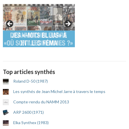
Top articles synthés
Roland D-50 (1987)
Les synthés de Jean Michel Jarre à travers le temps
Compte-rendu du NAMM 2013
ARP 2600 (1971)
Elka Synthex (1983)