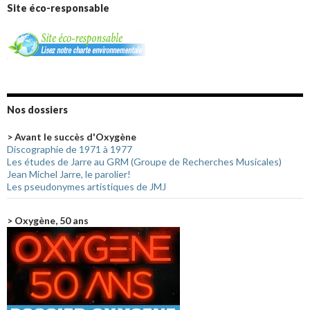
Site éco-responsable
Nos dossiers
> Avant le succès d'Oxygène
Discographie de 1971 à 1977
Les études de Jarre au GRM (Groupe de Recherches Musicales)
Jean Michel Jarre, le parolier!
Les pseudonymes artistiques de JMJ
> Oxygène, 50 ans