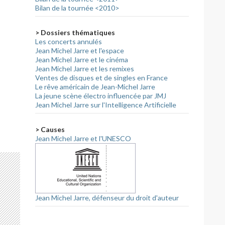
Bilan de la tournée <2010>
> Dossiers thématiques
Les concerts annulés
Jean Michel Jarre et l'espace
Jean Michel Jarre et le cinéma
Jean Michel Jarre et les remixes
Ventes de disques et de singles en France
Le rêve américain de Jean-Michel Jarre
La jeune scène électro influencée par JMJ
Jean Michel Jarre sur l'Intelligence Artificielle
> Causes
Jean Michel Jarre et l'UNESCO
Jean Michel Jarre, défenseur du droit d'auteur