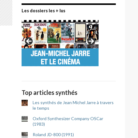
Les dossiers les + lus
Top articles synthés
Les synthés de Jean Michel Jarre à travers
le temps
Oxford Synthesizer Company OSCar
(1983)
Roland JD-800 (1991)