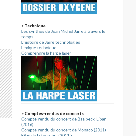
> Technique
Les synthés de Jean Michel Jarre à travers le
temps
L'histoire de Jarre technologies
Lexique technique
Comprendre la harpe laser
> Comptes-rendus de concerts
Compte-rendu du concert de Baalbeck, Liban
(2016)
Compte-rendu du concert de Monaco (2011)
Bilan de la tournée <2011>