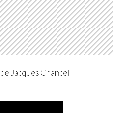
 de Jacques Chancel