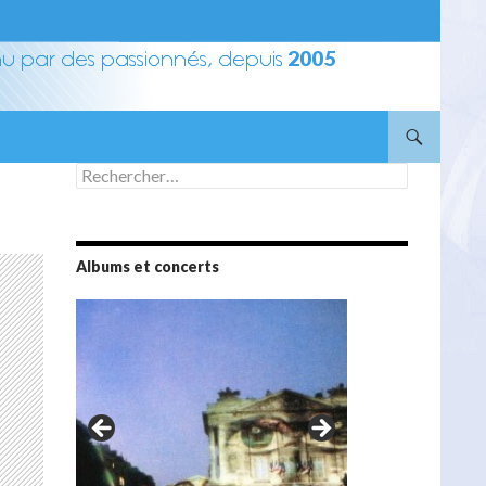
Rechercher :
Albums et concerts