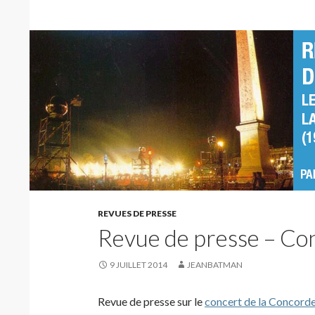
REVUES DE PRESSE
Revue de presse – Co
9 JUILLET 2014
JEANBATMAN
Revue de presse sur le
concert de la Concord