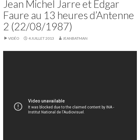
Jean Michel Jarre et Edgar
Faure au 13 heures d’Antenne
2 (22/08/1987)
VIDÉO
4 JUILLET 2013
JEANBATMAN