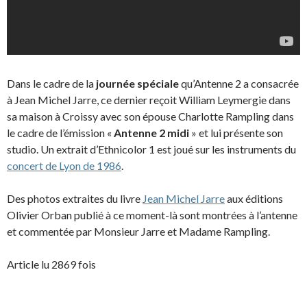
Dans le cadre de la
journée spéciale
qu’Antenne 2 a consacrée
à Jean Michel Jarre, ce dernier reçoit William Leymergie dans
sa maison à Croissy avec son épouse Charlotte Rampling dans
le cadre de l’émission «
Antenne 2 midi
» et lui présente son
studio. Un extrait d’Ethnicolor 1 est joué sur les instruments du
concert de Lyon de 1986
.
Des photos extraites du livre
Jean Michel Jarre
aux éditions
Olivier Orban publié à ce moment-là sont montrées à l’antenne
et commentée par Monsieur Jarre et Madame Rampling.
Article lu 2869 fois