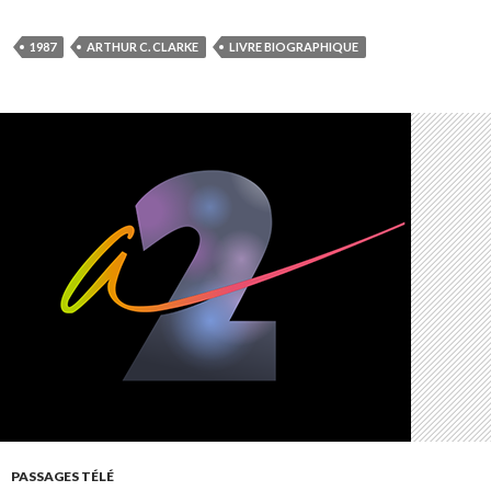
1987
ARTHUR C. CLARKE
LIVRE BIOGRAPHIQUE
PASSAGES TÉLÉ