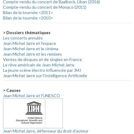
Compte-rendu du concert de Baalbeck, Liban (2016)
Compte-rendu du concert de Monaco (2011)
Bilan de la tournée <2011>
Bilan de la tournée <2010>
> Dossiers thématiques
Les concerts annulés
Jean Michel Jarre et l'espace
Jean Michel Jarre et le cinéma
Jean Michel Jarre et les remixes
Ventes de disques et de singles en France
Le rêve américain de Jean-Michel Jarre
La jeune scène électro influencée par JMJ
Jean Michel Jarre sur l'Intelligence Artificielle
> Causes
Jean Michel Jarre et l'UNESCO
Jean Michel Jarre, défenseur du droit d'auteur