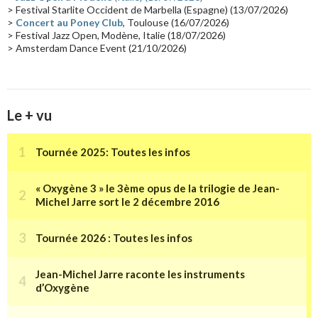
> Festival Starlite Occident de Marbella (Espagne) (13/07/2026)
>
Concert au Poney Club
, Toulouse (16/07/2026)
> Festival Jazz Open, Modène, Italie (18/07/2026)
> Amsterdam Dance Event (21/10/2026)
Le + vu