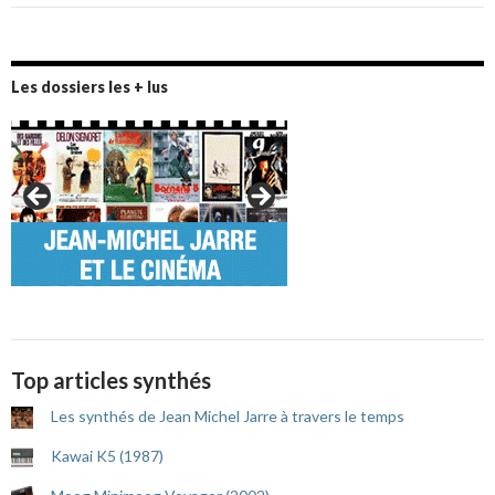
Les dossiers les + lus
Top articles synthés
Les synthés de Jean Michel Jarre à travers le temps
Kawai K5 (1987)