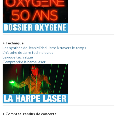
> Technique
Les synthés de Jean Michel Jarre à travers le temps
L'histoire de Jarre technologies
Lexique technique
Comprendre la harpe laser
> Comptes-rendus de concerts