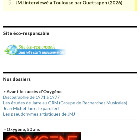
Site éco-responsable
Nos dossiers
> Avant le succès d'Oxygène
Discographie de 1971 à 1977
Les études de Jarre au GRM (Groupe de Recherches Musicales)
Jean Michel Jarre, le parolier!
Les pseudonymes artistiques de JMJ
> Oxygène, 50 ans