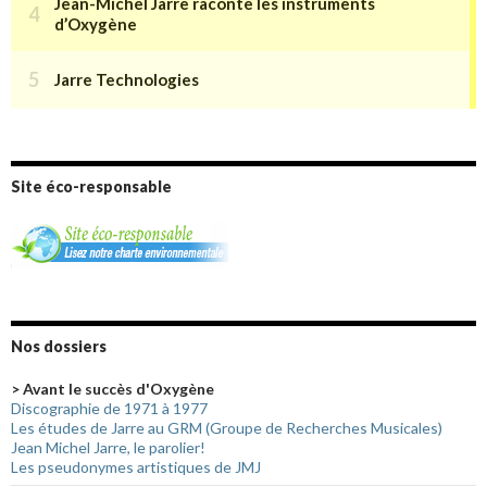
Site éco-responsable
Nos dossiers
> Avant le succès d'Oxygène
Discographie de 1971 à 1977
Les études de Jarre au GRM (Groupe de Recherches Musicales)
Jean Michel Jarre, le parolier!
Les pseudonymes artistiques de JMJ