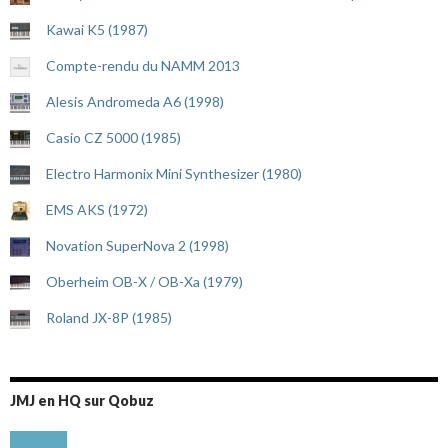
Kawai K5 (1987)
Compte-rendu du NAMM 2013
Alesis Andromeda A6 (1998)
Casio CZ 5000 (1985)
Electro Harmonix Mini Synthesizer (1980)
EMS AKS (1972)
Novation SuperNova 2 (1998)
Oberheim OB-X / OB-Xa (1979)
Roland JX-8P (1985)
JMJ en HQ sur Qobuz