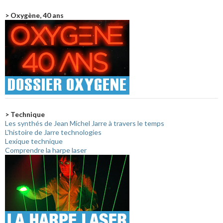
> Oxygène, 40 ans
> Technique
Les synthés de Jean Michel Jarre à travers le temps
L'histoire de Jarre technologies
Lexique technique
Comprendre la harpe laser