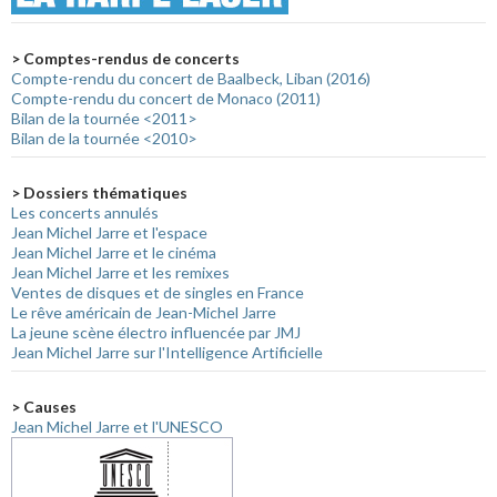
> Comptes-rendus de concerts
Compte-rendu du concert de Baalbeck, Liban (2016)
Compte-rendu du concert de Monaco (2011)
Bilan de la tournée <2011>
Bilan de la tournée <2010>
> Dossiers thématiques
Les concerts annulés
Jean Michel Jarre et l'espace
Jean Michel Jarre et le cinéma
Jean Michel Jarre et les remixes
Ventes de disques et de singles en France
Le rêve américain de Jean-Michel Jarre
La jeune scène électro influencée par JMJ
Jean Michel Jarre sur l'Intelligence Artificielle
> Causes
Jean Michel Jarre et l'UNESCO