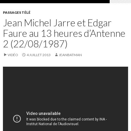
PASSAGES TÉLÉ
Jean Michel Jarre et Edgar
Faure au 13 heures d’Antenne
2 (22/08/1987)
VIDÉO
4 JUILLET 2013
JEANBATMAN