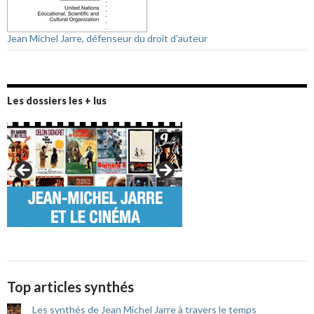
Jean Michel Jarre, défenseur du droit d'auteur
Les dossiers les + lus
Top articles synthés
Les synthés de Jean Michel Jarre à travers le temps