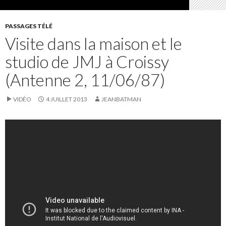
PASSAGES TÉLÉ
Visite dans la maison et le
studio de JMJ à Croissy
(Antenne 2, 11/06/87)
VIDÉO
4 JUILLET 2013
JEANBATMAN