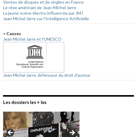
Ventes de disques et de singles en France
Le rêve américain de Jean-Michel Jarre
La jeune scène électro influencée par JMJ
Jean Michel Jarre sur l'Intelligence Artificielle
> Causes
Jean Michel Jarre et l'UNESCO
Jean Michel Jarre, défenseur du droit d'auteur
Les dossiers les + lus