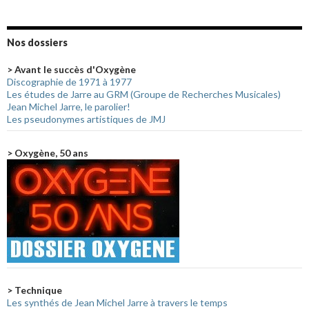
Nos dossiers
> Avant le succès d'Oxygène
Discographie de 1971 à 1977
Les études de Jarre au GRM (Groupe de Recherches Musicales)
Jean Michel Jarre, le parolier!
Les pseudonymes artistiques de JMJ
> Oxygène, 50 ans
> Technique
Les synthés de Jean Michel Jarre à travers le temps