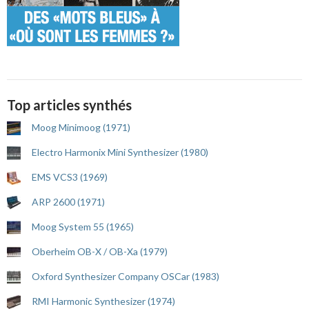
Top articles synthés
Moog Minimoog (1971)
Electro Harmonix Mini Synthesizer (1980)
EMS VCS3 (1969)
ARP 2600 (1971)
Moog System 55 (1965)
Oberheim OB-X / OB-Xa (1979)
Oxford Synthesizer Company OSCar (1983)
RMI Harmonic Synthesizer (1974)