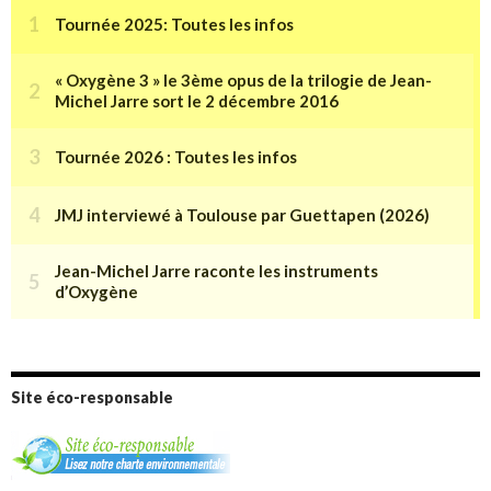
Site éco-responsable