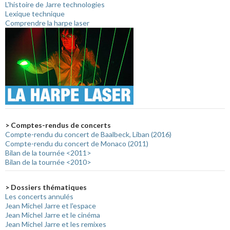
L'histoire de Jarre technologies
Lexique technique
Comprendre la harpe laser
> Comptes-rendus de concerts
Compte-rendu du concert de Baalbeck, Liban (2016)
Compte-rendu du concert de Monaco (2011)
Bilan de la tournée <2011>
Bilan de la tournée <2010>
> Dossiers thématiques
Les concerts annulés
Jean Michel Jarre et l'espace
Jean Michel Jarre et le cinéma
Jean Michel Jarre et les remixes