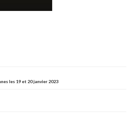
es les 19 et 20 janvier 2023