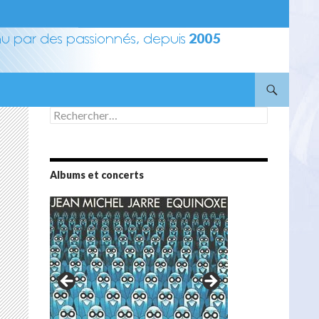
Rechercher :
Albums et concerts