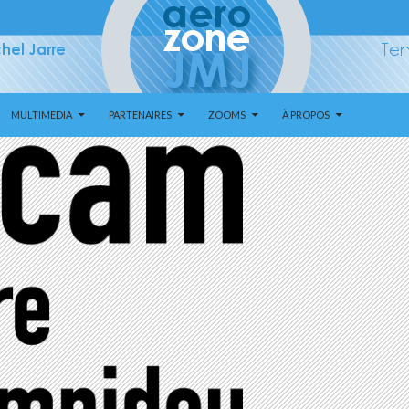
MULTIMEDIA
PARTENAIRES
ZOOMS
À PROPOS