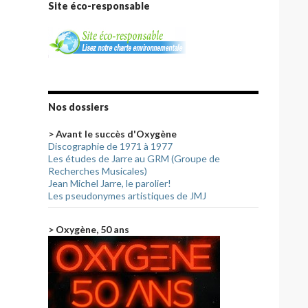
Site éco-responsable
Nos dossiers
> Avant le succès d'Oxygène
Discographie de 1971 à 1977
Les études de Jarre au GRM (Groupe de
Recherches Musicales)
Jean Michel Jarre, le parolier!
Les pseudonymes artistiques de JMJ
> Oxygène, 50 ans