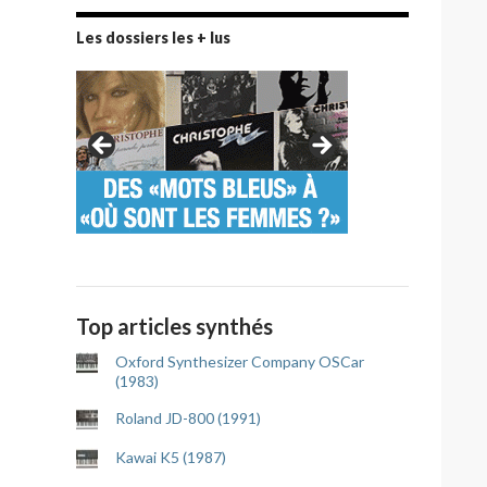
Les dossiers les + lus
Top articles synthés
Oxford Synthesizer Company OSCar
(1983)
Roland JD-800 (1991)
Kawai K5 (1987)