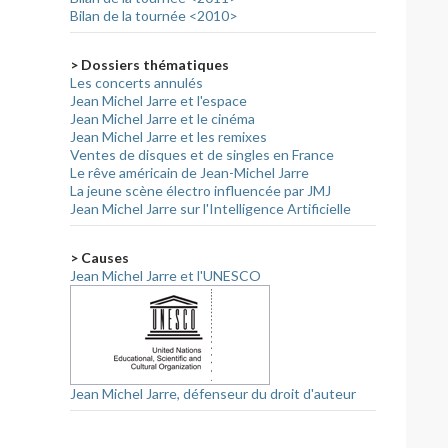
Bilan de la tournée <2010>
> Dossiers thématiques
Les concerts annulés
Jean Michel Jarre et l'espace
Jean Michel Jarre et le cinéma
Jean Michel Jarre et les remixes
Ventes de disques et de singles en France
Le rêve américain de Jean-Michel Jarre
La jeune scène électro influencée par JMJ
Jean Michel Jarre sur l'Intelligence Artificielle
> Causes
Jean Michel Jarre et l'UNESCO
Jean Michel Jarre, défenseur du droit d'auteur