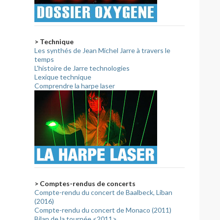
> Technique
Les synthés de Jean Michel Jarre à travers le
temps
L'histoire de Jarre technologies
Lexique technique
Comprendre la harpe laser
> Comptes-rendus de concerts
Compte-rendu du concert de Baalbeck, Liban
(2016)
Compte-rendu du concert de Monaco (2011)
Bilan de la tournée <2011>