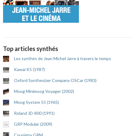
Top articles synthés
Les synthés de Jean Michel Jarre à travers le temps
Kawai K5 (1987)
Oxford Synthesizer Company OSCar (1983)
Moog Minimoog Voyager (2002)
Moog System 55 (1965)
Roland JD-800 (1991)
GRP Modular (2009)
Coupigny GRM