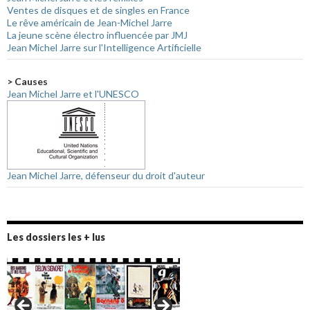
Ventes de disques et de singles en France
Le rêve américain de Jean-Michel Jarre
La jeune scène électro influencée par JMJ
Jean Michel Jarre sur l'Intelligence Artificielle
> Causes
Jean Michel Jarre et l'UNESCO
Jean Michel Jarre, défenseur du droit d'auteur
Les dossiers les + lus