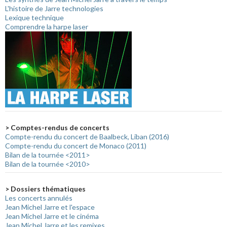
L'histoire de Jarre technologies
Lexique technique
Comprendre la harpe laser
> Comptes-rendus de concerts
Compte-rendu du concert de Baalbeck, Liban (2016)
Compte-rendu du concert de Monaco (2011)
Bilan de la tournée <2011>
Bilan de la tournée <2010>
> Dossiers thématiques
Les concerts annulés
Jean Michel Jarre et l'espace
Jean Michel Jarre et le cinéma
Jean Michel Jarre et les remixes