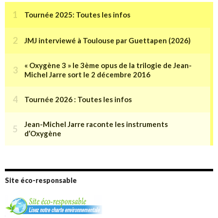
Site éco-responsable