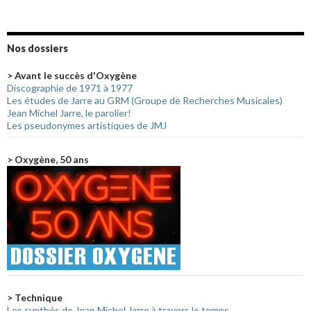
Nos dossiers
> Avant le succès d'Oxygène
Discographie de 1971 à 1977
Les études de Jarre au GRM (Groupe de Recherches Musicales)
Jean Michel Jarre, le parolier!
Les pseudonymes artistiques de JMJ
> Oxygène, 50 ans
> Technique
Les synthés de Jean Michel Jarre à travers le temps