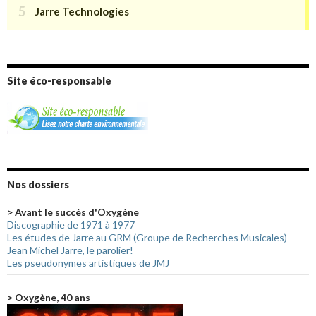
Site éco-responsable
Nos dossiers
> Avant le succès d'Oxygène
Discographie de 1971 à 1977
Les études de Jarre au GRM (Groupe de Recherches Musicales)
Jean Michel Jarre, le parolier!
Les pseudonymes artistiques de JMJ
> Oxygène, 40 ans