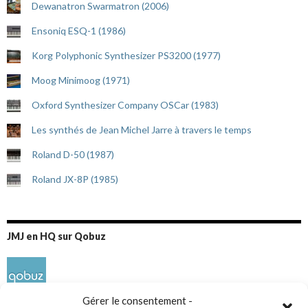
Dewanatron Swarmatron (2006)
Ensoniq ESQ-1 (1986)
Korg Polyphonic Synthesizer PS3200 (1977)
Moog Minimoog (1971)
Oxford Synthesizer Company OSCar (1983)
Les synthés de Jean Michel Jarre à travers le temps
Roland D-50 (1987)
Roland JX-8P (1985)
JMJ en HQ sur Qobuz
Gérer le consentement -