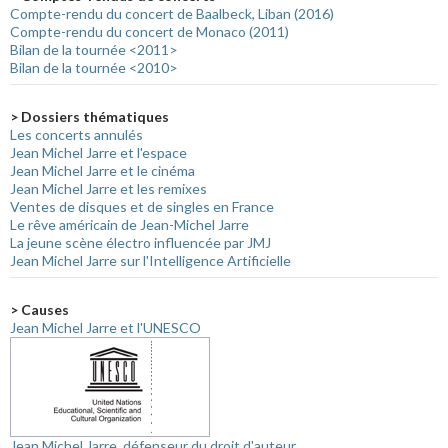
Compte-rendu du concert de Baalbeck, Liban (2016)
Compte-rendu du concert de Monaco (2011)
Bilan de la tournée <2011>
Bilan de la tournée <2010>
> Dossiers thématiques
Les concerts annulés
Jean Michel Jarre et l'espace
Jean Michel Jarre et le cinéma
Jean Michel Jarre et les remixes
Ventes de disques et de singles en France
Le rêve américain de Jean-Michel Jarre
La jeune scène électro influencée par JMJ
Jean Michel Jarre sur l'Intelligence Artificielle
> Causes
Jean Michel Jarre et l'UNESCO
Jean Michel Jarre, défenseur du droit d'auteur