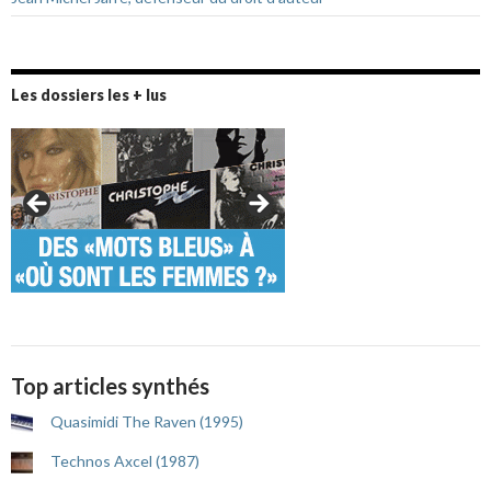
Les dossiers les + lus
Top articles synthés
Quasimidi The Raven (1995)
Technos Axcel (1987)