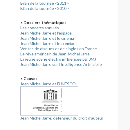
Bilan de la tournée <2011>
Bilan de la tournée <2010>
> Dossiers thématiques
Les concerts annulés
Jean Michel Jarre et l'espace
Jean Michel Jarre et le cinéma
Jean Michel Jarre et les remixes
Ventes de disques et de singles en France
Le rêve américain de Jean-Michel Jarre
La jeune scène électro influencée par JMJ
Jean Michel Jarre sur l'Intelligence Artificielle
> Causes
Jean Michel Jarre et l'UNESCO
Jean Michel Jarre, défenseur du droit d'auteur