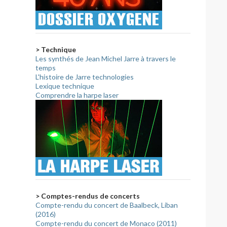
> Technique
Les synthés de Jean Michel Jarre à travers le
temps
L'histoire de Jarre technologies
Lexique technique
Comprendre la harpe laser
> Comptes-rendus de concerts
Compte-rendu du concert de Baalbeck, Liban
(2016)
Compte-rendu du concert de Monaco (2011)