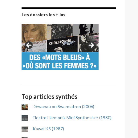
Les dossiers les + lus
Top articles synthés
Dewanatron Swarmatron (2006)
Electro Harmonix Mini Synthesizer (1980)
Kawai K5 (1987)