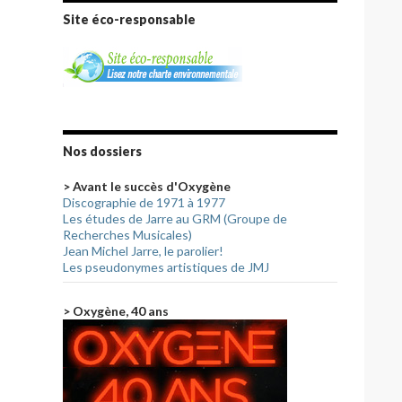
Site éco-responsable
Nos dossiers
> Avant le succès d'Oxygène
Discographie de 1971 à 1977
Les études de Jarre au GRM (Groupe de
Recherches Musicales)
Jean Michel Jarre, le parolier!
Les pseudonymes artistiques de JMJ
> Oxygène, 40 ans