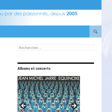
Rechercher :
Albums et concerts