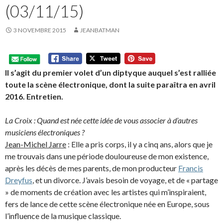
(03/11/15)
3 NOVEMBRE 2015
JEANBATMAN
Il s’agit du premier volet d’un diptyque auquel s’est ralliée
toute la scène électronique, dont la suite paraîtra en avril
2016. Entretien.
La Croix : Quand est née cette idée de vous associer à d’autres
musiciens électroniques ?
Jean-Michel Jarre
: Elle a pris corps, il y a cinq ans, alors que je
me trouvais dans une période douloureuse de mon existence,
après les décès de mes parents, de mon producteur
Francis
Dreyfus
, et un divorce. J’avais besoin de voyage, et de « partage
» de moments de création avec les artistes qui m’inspiraient,
fers de lance de cette scène électronique née en Europe, sous
l’influence de la musique classique.