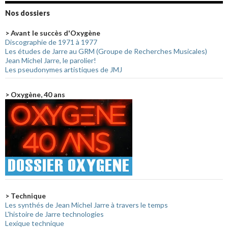
Nos dossiers
> Avant le succès d'Oxygène
Discographie de 1971 à 1977
Les études de Jarre au GRM (Groupe de Recherches Musicales)
Jean Michel Jarre, le parolier!
Les pseudonymes artistiques de JMJ
> Oxygène, 40 ans
> Technique
Les synthés de Jean Michel Jarre à travers le temps
L'histoire de Jarre technologies
Lexique technique