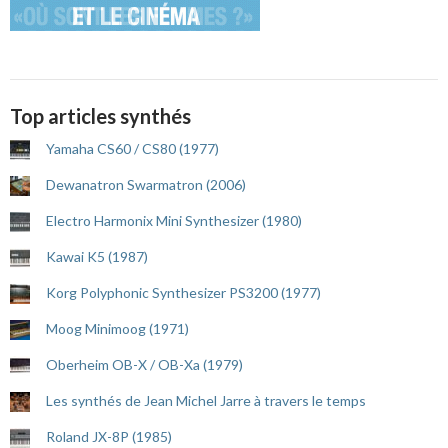
Top articles synthés
Yamaha CS60 / CS80 (1977)
Dewanatron Swarmatron (2006)
Electro Harmonix Mini Synthesizer (1980)
Kawai K5 (1987)
Korg Polyphonic Synthesizer PS3200 (1977)
Moog Minimoog (1971)
Oberheim OB-X / OB-Xa (1979)
Les synthés de Jean Michel Jarre à travers le temps
Roland JX-8P (1985)