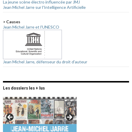
La jeune scène électro influencée par JMJ
Jean Michel Jarre sur l'Intelligence Artificielle
> Causes
Jean Michel Jarre et l'UNESCO
Jean Michel Jarre, défenseur du droit d'auteur
Les dossiers les + lus