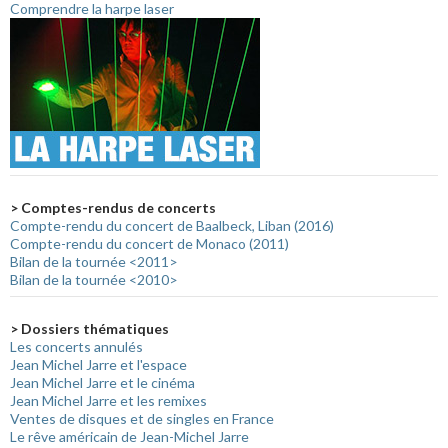
Comprendre la harpe laser
> Comptes-rendus de concerts
Compte-rendu du concert de Baalbeck, Liban (2016)
Compte-rendu du concert de Monaco (2011)
Bilan de la tournée <2011>
Bilan de la tournée <2010>
> Dossiers thématiques
Les concerts annulés
Jean Michel Jarre et l'espace
Jean Michel Jarre et le cinéma
Jean Michel Jarre et les remixes
Ventes de disques et de singles en France
Le rêve américain de Jean-Michel Jarre