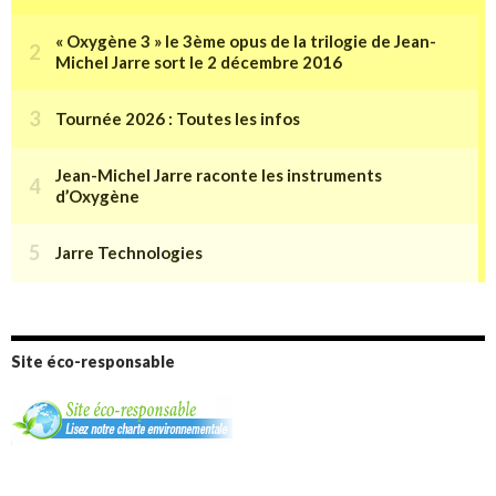
Site éco-responsable