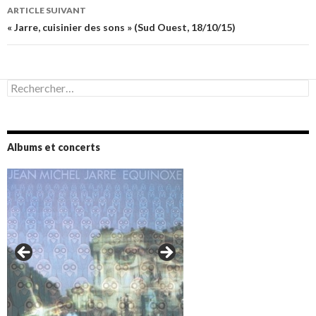
ARTICLE SUIVANT
« Jarre, cuisinier des sons » (Sud Ouest, 18/10/15)
Rechercher :
Albums et concerts