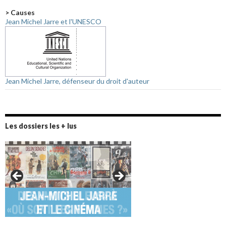
> Causes
Jean Michel Jarre et l'UNESCO
Jean Michel Jarre, défenseur du droit d'auteur
Les dossiers les + lus