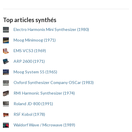
Top articles synthés
Electro Harmonix Mini Synthesizer (1980)
Moog Minimoog (1971)
EMS VCS3 (1969)
ARP 2600 (1971)
Moog System 55 (1965)
Oxford Synthesizer Company OSCar (1983)
RMI Harmonic Synthesizer (1974)
Roland JD-800 (1991)
RSF Kobol (1978)
Waldorf Wave / Microwave (1989)