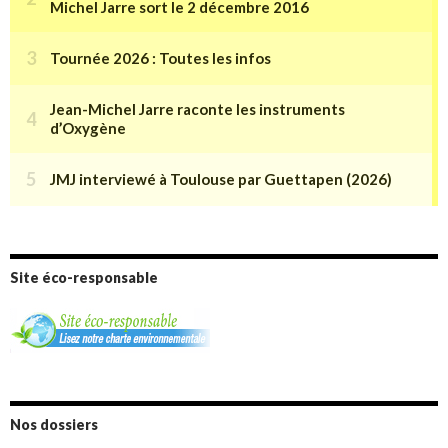
Site éco-responsable
Nos dossiers