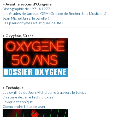
> Avant le succès d'Oxygène
Discographie de 1971 à 1977
Les études de Jarre au GRM (Groupe de Recherches Musicales)
Jean Michel Jarre, le parolier!
Les pseudonymes artistiques de JMJ
> Oxygène, 50 ans
> Technique
Les synthés de Jean Michel Jarre à travers le temps
L'histoire de Jarre technologies
Lexique technique
Comprendre la harpe laser