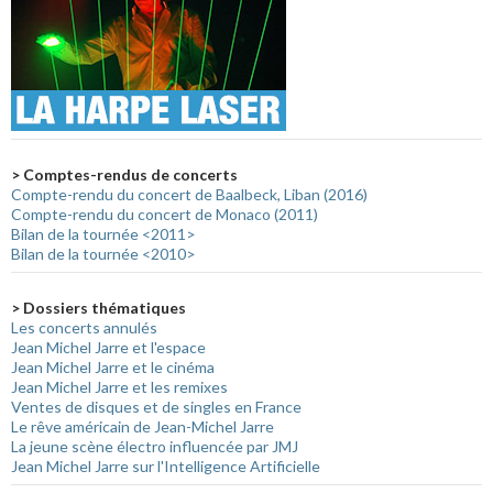
> Comptes-rendus de concerts
Compte-rendu du concert de Baalbeck, Liban (2016)
Compte-rendu du concert de Monaco (2011)
Bilan de la tournée <2011>
Bilan de la tournée <2010>
> Dossiers thématiques
Les concerts annulés
Jean Michel Jarre et l'espace
Jean Michel Jarre et le cinéma
Jean Michel Jarre et les remixes
Ventes de disques et de singles en France
Le rêve américain de Jean-Michel Jarre
La jeune scène électro influencée par JMJ
Jean Michel Jarre sur l'Intelligence Artificielle