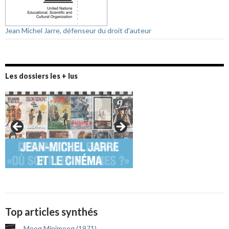
Jean Michel Jarre, défenseur du droit d'auteur
Les dossiers les + lus
Top articles synthés
Moog Minimoog (1971)