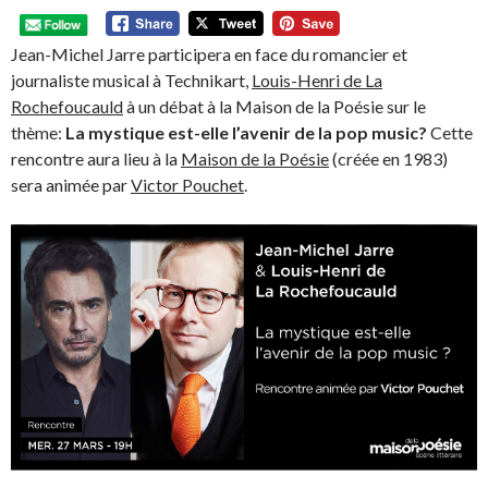
Jean-Michel Jarre participera en face du romancier et
journaliste musical à Technikart,
Louis-Henri de La
Rochefoucauld
à un débat à la Maison de la Poésie sur le
thème:
La mystique est-elle l’avenir de la pop music?
Cette
rencontre aura lieu à la
Maison de la Poésie
(créée en 1983)
sera animée par
Victor Pouchet
.