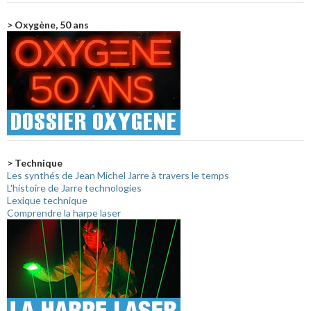
> Oxygène, 50 ans
> Technique
Les synthés de Jean Michel Jarre à travers le temps
L'histoire de Jarre technologies
Lexique technique
Comprendre la harpe laser