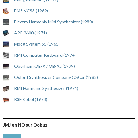
EMS VCS3 (1969)
Electro Harmonix Mini Synthesizer (1980)
ARP 2600 (1971)
Moog System 55 (1965)
RMI Computer Keyboard (1974)
Oberheim OB-X / OB-Xa (1979)
Oxford Synthesizer Company OSCar (1983)
RMI Harmonic Synthesizer (1974)
RSF Kobol (1978)
JMJ en HQ sur Qobuz