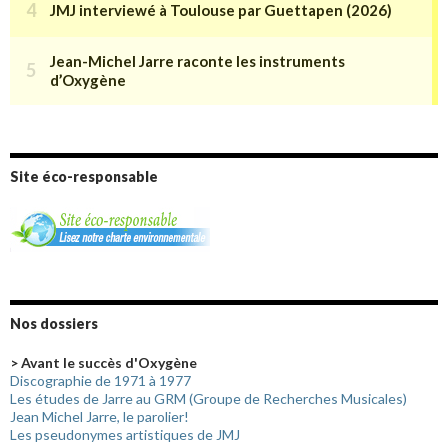
Site éco-responsable
Nos dossiers
> Avant le succès d'Oxygène
Discographie de 1971 à 1977
Les études de Jarre au GRM (Groupe de Recherches Musicales)
Jean Michel Jarre, le parolier!
Les pseudonymes artistiques de JMJ