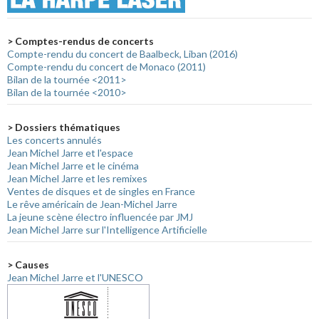
> Comptes-rendus de concerts
Compte-rendu du concert de Baalbeck, Liban (2016)
Compte-rendu du concert de Monaco (2011)
Bilan de la tournée <2011>
Bilan de la tournée <2010>
> Dossiers thématiques
Les concerts annulés
Jean Michel Jarre et l'espace
Jean Michel Jarre et le cinéma
Jean Michel Jarre et les remixes
Ventes de disques et de singles en France
Le rêve américain de Jean-Michel Jarre
La jeune scène électro influencée par JMJ
Jean Michel Jarre sur l'Intelligence Artificielle
> Causes
Jean Michel Jarre et l'UNESCO