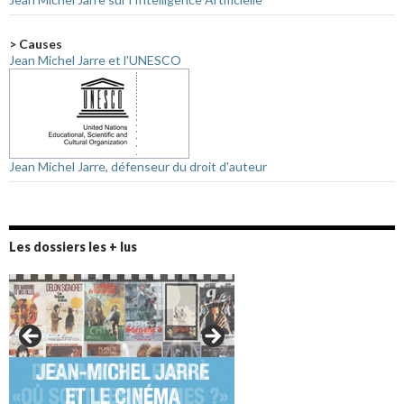
> Causes
Jean Michel Jarre et l'UNESCO
Jean Michel Jarre, défenseur du droit d'auteur
Les dossiers les + lus