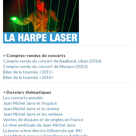
> Comptes-rendus de concerts
Compte-rendu du concert de Baalbeck, Liban (2016)
Compte-rendu du concert de Monaco (2011)
Bilan de la tournée <2011>
Bilan de la tournée <2010>
> Dossiers thématiques
Les concerts annulés
Jean Michel Jarre et l'espace
Jean Michel Jarre et le cinéma
Jean Michel Jarre et les remixes
Ventes de disques et de singles en France
Le rêve américain de Jean-Michel Jarre
La jeune scène électro influencée par JMJ
Jean Michel Jarre sur l'Intelligence Artificielle