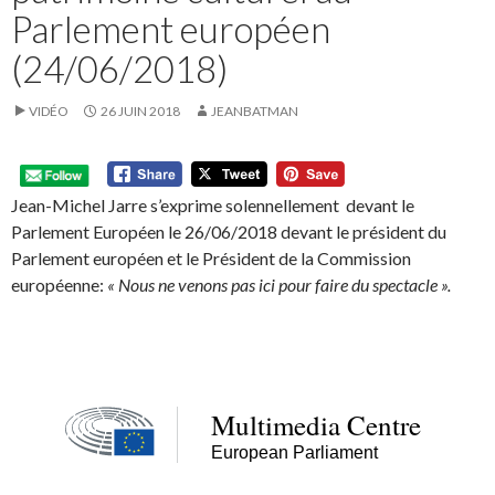
Parlement européen
(24/06/2018)
VIDÉO
26 JUIN 2018
JEANBATMAN
Jean-Michel Jarre s’exprime solennellement devant le
Parlement Européen le 26/06/2018 devant le président du
Parlement européen et le Président de la Commission
européenne:
« Nous ne venons pas ici pour faire du spectacle ».