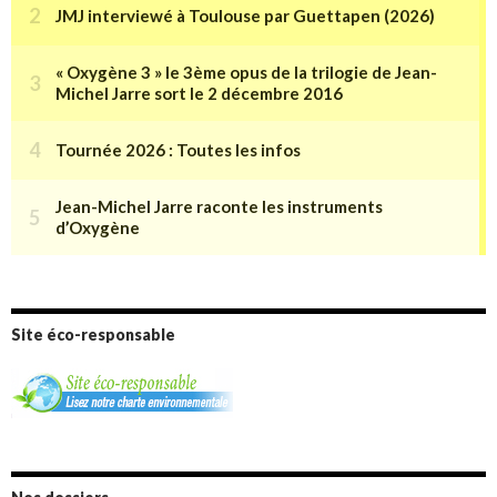
Site éco-responsable