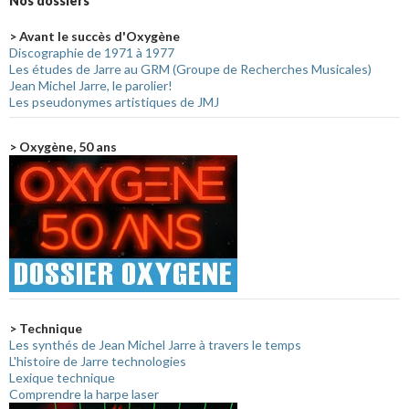
Nos dossiers
> Avant le succès d'Oxygène
Discographie de 1971 à 1977
Les études de Jarre au GRM (Groupe de Recherches Musicales)
Jean Michel Jarre, le parolier!
Les pseudonymes artistiques de JMJ
> Oxygène, 50 ans
> Technique
Les synthés de Jean Michel Jarre à travers le temps
L'histoire de Jarre technologies
Lexique technique
Comprendre la harpe laser