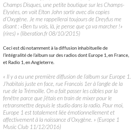
Champs Disques, une petite boutique sur les Champs-
Elysées, on voit Elton John sortir avec dix copies
d’Oxygène. Je me rappellerai toujours de Dreyfus me
disant : «Ben tu vois, là, je pense que ça va marcher !»
(rires) » (liberation.fr 08/10/2015)
Ceci est dû notamment à la diffusion inhabituelle de
l’intégralité de l’album sur des radios dont Europe 1, en France,
et Radio 1, en Angleterre.
« Il y a eu une première diffusion de l’album sur Europe 1.
J’habitais juste en face, rue Francois 1er à l’angle de la
rue de la Trémoille. On a fait passer les câbles par la
fenêtre parce que j’étais en train de mixer pour le
retransmettre depuis le studio dans la radio. Pour moi,
Europe 1 est totalement liée émotionnellement et
affectivement à la naissance d’Oxygène. » (Europe 1
Music Club 11/12/2016)