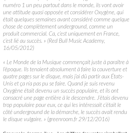
numéro 1 un peu partout dans le monde, ils vont avoir
une attitude quasi opposée et considérer Oxygène, qui
était quelques semaines avant considéré comme quelque
chose de complètement underground, comme un
produit commercial. Ca, c’est uniquement en France,
c’est lié au succès. » (Red Bull Music Academy,
16/05/2012)
« Le Monde de la Musique commençait juste à paraître à
l’époque. Ils tenaient absolument à faire la couverture et
quatre pages sur le disque, mais j’ai dû partir aux États-
Unis et ça n’a pas pu se faire. Quand je suis revenu
Oxygène était devenu un succès populaire, et ils ont
consacré une page entière à le descendre. J’étais devenu
trop populaire pour eux, ce qui les intéressait c’était le
côté underground de la démarche, le succès avait rendu
le disque vulgaire. » (greenroom.fr 29/12/2016)