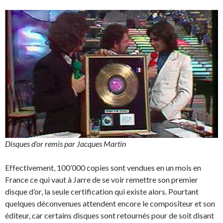
Disques d’or remis par Jacques Martin
Effectivement, 100’000 copies sont vendues en un mois en
France ce qui vaut à Jarre de se voir remettre son premier
disque d’or, la seule certification qui existe alors. Pourtant
quelques déconvenues attendent encore le compositeur et son
éditeur, car certains disques sont retournés pour de soit disant