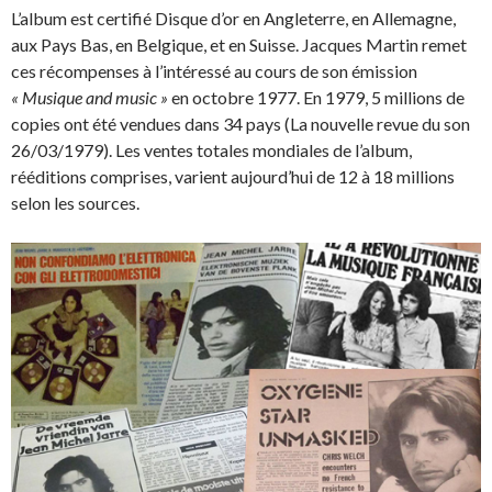
L’album est certifié Disque d’or en Angleterre, en Allemagne,
aux Pays Bas, en Belgique, et en Suisse. Jacques Martin remet
ces récompenses à l’intéressé au cours de son émission
« Musique and music »
en octobre 1977. En 1979, 5 millions de
copies ont été vendues dans 34 pays (La nouvelle revue du son
26/03/1979). Les ventes totales mondiales de l’album,
rééditions comprises, varient aujourd’hui de 12 à 18 millions
selon les sources.