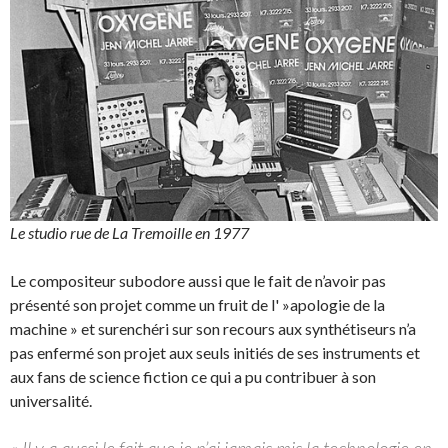
Le studio rue de La Tremoille en 1977
Le compositeur subodore aussi que le fait de n’avoir pas
présenté son projet comme un fruit de l' »apologie de la
machine » et surenchéri sur son recours aux synthétiseurs n’a
pas enfermé son projet aux seuls initiés de ses instruments et
aux fans de science fiction ce qui a pu contribuer à son
universalité.