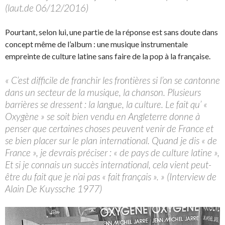
(laut.de 06/12/2016)
Pourtant, selon lui, une partie de la réponse est sans doute dans
concept même de l’album : une musique instrumentale
empreinte de culture latine sans faire de la pop à la française.
« C’est difficile de franchir les frontières si l’on se cantonne
dans un secteur de la musique, la chanson. Plusieurs
barrières se dressent : la langue, la culture. Le fait qu’ «
Oxygène » se soit bien vendu en Angleterre donne à
penser que certaines choses peuvent venir de France et
se bien placer sur le plan international. Quand je dis « de
France », je devrais préciser : « de pays de culture latine »,
Et si je connais un succès international, cela vient peut-
être du fait que je n’ai pas « fait français ». » (Interview de
Alain De Kuyssche 1977)