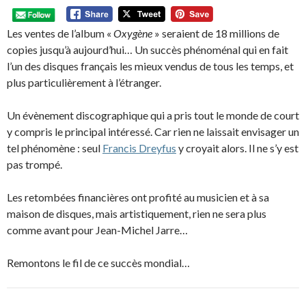
Les ventes de l’album «
Oxygène
» seraient de 18 millions de
copies jusqu’à aujourd’hui… Un succès phénoménal qui en fait
l’un des disques français les mieux vendus de tous les temps, et
plus particulièrement à l’étranger.
Un évènement discographique qui a pris tout le monde de court
y compris le principal intéressé. Car rien ne laissait envisager un
tel phénomène : seul
Francis Dreyfus
y croyait alors. Il ne s’y est
pas trompé.
Les retombées financières ont profité au musicien et à sa
maison de disques, mais artistiquement, rien ne sera plus
comme avant pour Jean-Michel Jarre…
Remontons le fil de ce succès mondial…