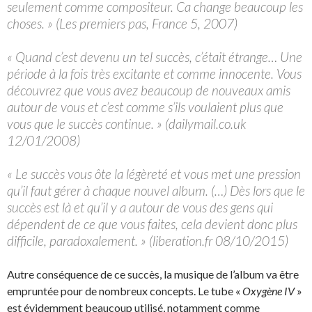
seulement comme compositeur. Ca change beaucoup les
choses. » (Les premiers pas, France 5, 2007)
« Quand c’est devenu un tel succès, c’était étrange… Une
période à la fois très excitante et comme innocente. Vous
découvrez que vous avez beaucoup de nouveaux amis
autour de vous et c’est comme s’ils voulaient plus que
vous que le succès continue. » (dailymail.co.uk
12/01/2008)
« Le succès vous ôte la légèreté et vous met une pression
qu’il faut gérer à chaque nouvel album. (…) Dès lors que le
succès est là et qu’il y a autour de vous des gens qui
dépendent de ce que vous faites, cela devient donc plus
difficile, paradoxalement. » (liberation.fr 08/10/2015)
Autre conséquence de ce succès, la musique de l’album va être
empruntée pour de nombreux concepts. Le tube «
Oxygène IV
»
est évidemment beaucoup utilisé, notamment comme