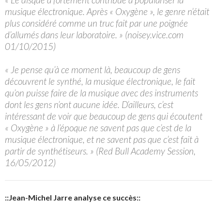
musique électronique. Après « Oxygène », le genre n’était
plus considéré comme un truc fait par une poignée
d’allumés dans leur laboratoire. » (noisey.vice.com
01/10/2015)
« Je pense qu’à ce moment là, beaucoup de gens
découvrent le synthé, la musique électronique, le fait
qu’on puisse faire de la musique avec des instruments
dont les gens n’ont aucune idée. D’ailleurs, c’est
intéressant de voir que beaucoup de gens qui écoutent
« Oxygène » à l’époque ne savent pas que c’est de la
musique électronique, et ne savent pas que c’est fait à
partir de synthétiseurs. » (Red Bull Academy Session,
16/05/2012)
::Jean-Michel Jarre analyse ce succès::