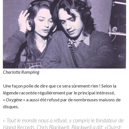
Charlotte Rampling
Une façon polie de dire que ce sera sûrement rien ! Selon la
légende racontée régulièrement par le principal intéressé,
«
Oxygène
» a aussi été refusé par de nombreuses maisons de
disques.
« Tout le monde nous a refusé, y compris le fondateur de
Island Records, Chris Blackwell. Blackwell a dit: «Qu’est-