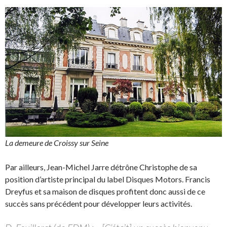
La demeure de Croissy sur Seine
Par ailleurs, Jean-Michel Jarre détrône Christophe de sa
position d’artiste principal du label Disques Motors. Francis
Dreyfus et sa maison de disques profitent donc aussi de ce
succès sans précédent pour développer leurs activités.