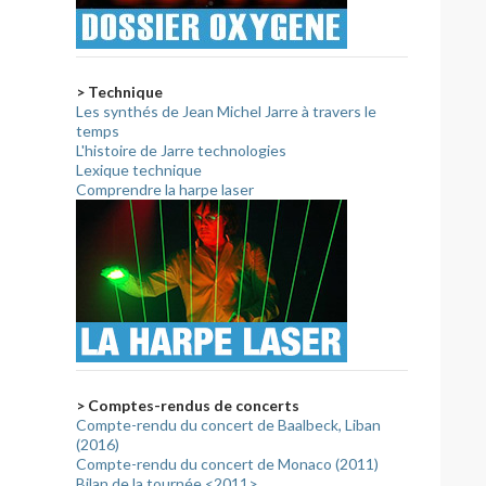
> Technique
Les synthés de Jean Michel Jarre à travers le
temps
L'histoire de Jarre technologies
Lexique technique
Comprendre la harpe laser
> Comptes-rendus de concerts
Compte-rendu du concert de Baalbeck, Liban
(2016)
Compte-rendu du concert de Monaco (2011)
Bilan de la tournée <2011>