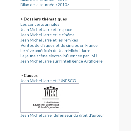
Bilan de la tournée <2010>
> Dossiers thématiques
Les concerts annulés
Jean Michel Jarre et l'espace
Jean Michel Jarre et le cinéma
Jean Michel Jarre et les remixes
Ventes de disques et de singles en France
Le rêve américain de Jean-Michel Jarre
La jeune scène électro influencée par JMJ
Jean Michel Jarre sur l'Intelligence Artificielle
> Causes
Jean Michel Jarre et l'UNESCO
Jean Michel Jarre, défenseur du droit d'auteur