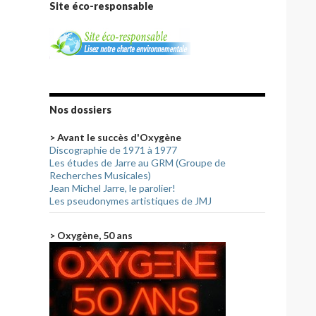
Site éco-responsable
Nos dossiers
> Avant le succès d'Oxygène
Discographie de 1971 à 1977
Les études de Jarre au GRM (Groupe de
Recherches Musicales)
Jean Michel Jarre, le parolier!
Les pseudonymes artistiques de JMJ
> Oxygène, 50 ans