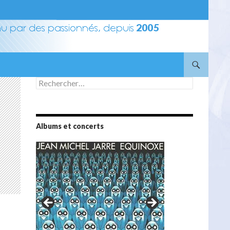
Rechercher :
Albums et concerts