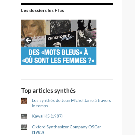
Les dossiers les + lus
Top articles synthés
Les synthés de Jean Michel Jarre à travers
le temps
Kawai K5 (1987)
Oxford Synthesizer Company OSCar
(1983)