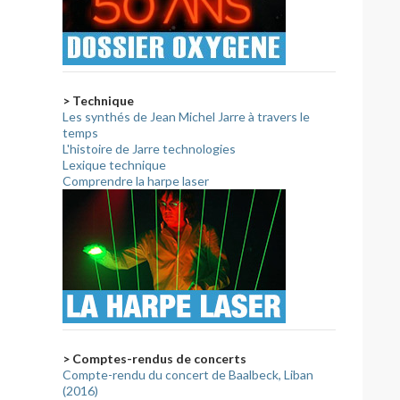
> Technique
Les synthés de Jean Michel Jarre à travers le
temps
L'histoire de Jarre technologies
Lexique technique
Comprendre la harpe laser
> Comptes-rendus de concerts
Compte-rendu du concert de Baalbeck, Liban
(2016)