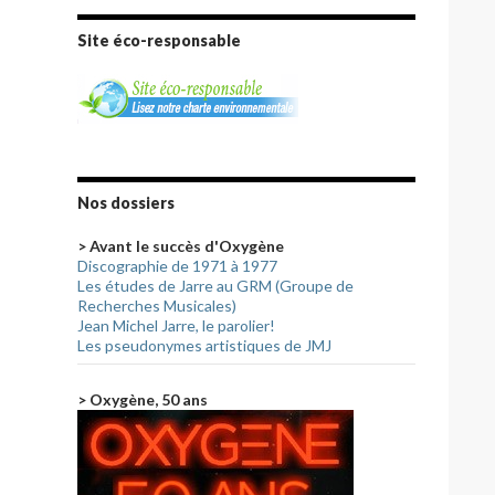
Site éco-responsable
Nos dossiers
> Avant le succès d'Oxygène
Discographie de 1971 à 1977
Les études de Jarre au GRM (Groupe de
Recherches Musicales)
Jean Michel Jarre, le parolier!
Les pseudonymes artistiques de JMJ
> Oxygène, 50 ans