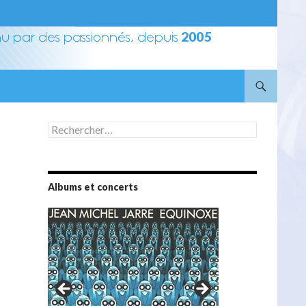
Rechercher :
Albums et concerts