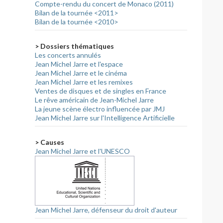
Compte-rendu du concert de Monaco (2011)
Bilan de la tournée <2011>
Bilan de la tournée <2010>
> Dossiers thématiques
Les concerts annulés
Jean Michel Jarre et l'espace
Jean Michel Jarre et le cinéma
Jean Michel Jarre et les remixes
Ventes de disques et de singles en France
Le rêve américain de Jean-Michel Jarre
La jeune scène électro influencée par JMJ
Jean Michel Jarre sur l'Intelligence Artificielle
> Causes
Jean Michel Jarre et l'UNESCO
Jean Michel Jarre, défenseur du droit d'auteur