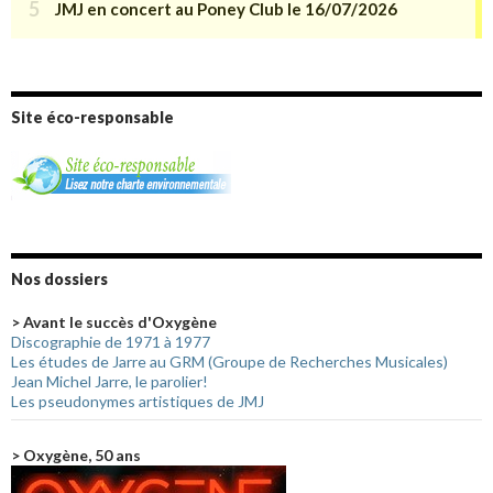
Site éco-responsable
Nos dossiers
> Avant le succès d'Oxygène
Discographie de 1971 à 1977
Les études de Jarre au GRM (Groupe de Recherches Musicales)
Jean Michel Jarre, le parolier!
Les pseudonymes artistiques de JMJ
> Oxygène, 50 ans