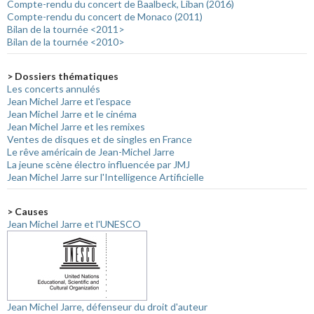
Compte-rendu du concert de Baalbeck, Liban (2016)
Compte-rendu du concert de Monaco (2011)
Bilan de la tournée <2011>
Bilan de la tournée <2010>
> Dossiers thématiques
Les concerts annulés
Jean Michel Jarre et l'espace
Jean Michel Jarre et le cinéma
Jean Michel Jarre et les remixes
Ventes de disques et de singles en France
Le rêve américain de Jean-Michel Jarre
La jeune scène électro influencée par JMJ
Jean Michel Jarre sur l'Intelligence Artificielle
> Causes
Jean Michel Jarre et l'UNESCO
Jean Michel Jarre, défenseur du droit d'auteur