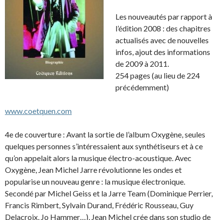
Les nouveautés par rapport à
l’édition 2008 : des chapitres
actualisés avec de nouvelles
infos, ajout des informations
de 2009 à 2011.
254 pages (au lieu de 224
précédemment)
www.coetquen.com
4e de couverture : Avant la sortie de l’album Oxygène, seules
quelques personnes s’intéressaient aux synthétiseurs et à ce
qu’on appelait alors la musique électro-acoustique. Avec
Oxygène, Jean Michel Jarre révolutionne les ondes et
popularise un nouveau genre : la musique électronique.
Secondé par Michel Geiss et la Jarre Team (Dominique Perrier,
Francis Rimbert, Sylvain Durand, Frédéric Rousseau, Guy
Delacroix, Jo Hammer…), Jean Michel crée dans son studio de