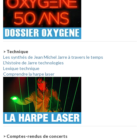
> Technique
Les synthés de Jean Michel Jarre à travers le temps
L'histoire de Jarre technologies
Lexique technique
Comprendre la harpe laser
> Comptes-rendus de concerts