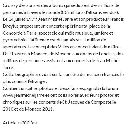
Croissy des sons et des albums qui séduisent des millions de
personnes à travers le monde (80 millions d’albums vendus).
Le 14 juillet 1979, Jean Michel Jarre et son producteur Francis
Dreyfus proposent un concert expérimental place de la
Concorde à Paris, spectacle qui mêle musique, lumière et
pyrotechnie. L’affluence est du jamais vu : 1 million de
spectateurs. Le concept des Villes en concert vient de naître.
De Houston à Monaco, de Moscou aux docks de Londres, des
millions de personnes assistent aux concerts de Jean Michel
Jarre.
Cette biographie revient sur la carrière du musicien français le
plus connu à l’étranger.
Contient un cahier photos, et deux fans espagnols du forum
www.jeanmicheljarre.es ont collaborés avec leurs photos et
chroniques sur les concerts de St. Jacques de Compostelle
2010 et de Monaco 2011.
Article lu 380 fois