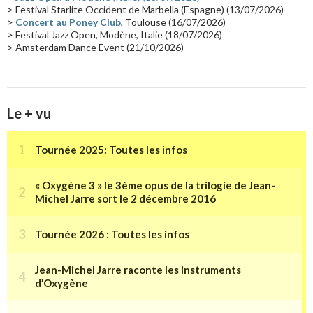
> Festival Starlite Occident de Marbella (Espagne) (13/07/2026)
>
Concert au Poney Club
, Toulouse (16/07/2026)
> Festival Jazz Open, Modène, Italie (18/07/2026)
> Amsterdam Dance Event (21/10/2026)
Le + vu