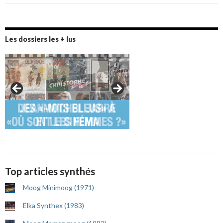
Les dossiers les + lus
Top articles synthés
Moog Minimoog (1971)
Elka Synthex (1983)