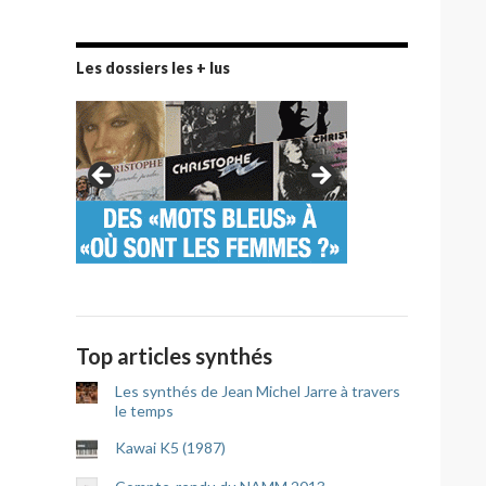
Les dossiers les + lus
Top articles synthés
Les synthés de Jean Michel Jarre à travers
le temps
Kawai K5 (1987)