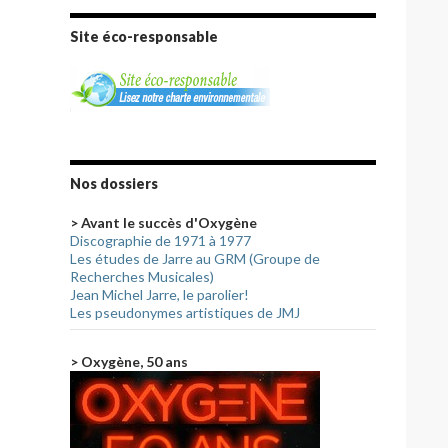
Site éco-responsable
Nos dossiers
> Avant le succès d'Oxygène
Discographie de 1971 à 1977
Les études de Jarre au GRM (Groupe de
Recherches Musicales)
Jean Michel Jarre, le parolier!
Les pseudonymes artistiques de JMJ
> Oxygène, 50 ans