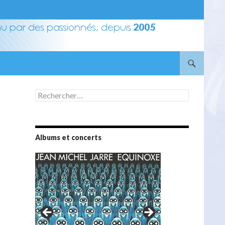
Rechercher :
Albums et concerts