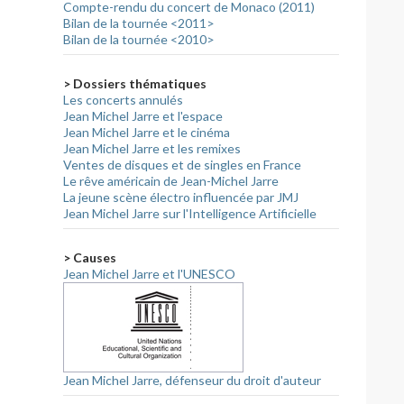
Compte-rendu du concert de Monaco (2011)
Bilan de la tournée <2011>
Bilan de la tournée <2010>
> Dossiers thématiques
Les concerts annulés
Jean Michel Jarre et l'espace
Jean Michel Jarre et le cinéma
Jean Michel Jarre et les remixes
Ventes de disques et de singles en France
Le rêve américain de Jean-Michel Jarre
La jeune scène électro influencée par JMJ
Jean Michel Jarre sur l'Intelligence Artificielle
> Causes
Jean Michel Jarre et l'UNESCO
Jean Michel Jarre, défenseur du droit d'auteur