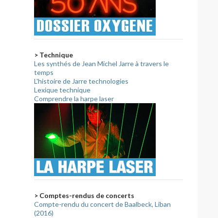
> Technique
Les synthés de Jean Michel Jarre à travers le
temps
L'histoire de Jarre technologies
Lexique technique
Comprendre la harpe laser
> Comptes-rendus de concerts
Compte-rendu du concert de Baalbeck, Liban
(2016)