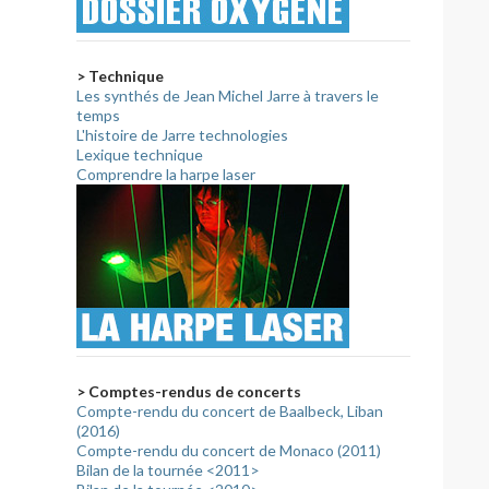
> Technique
Les synthés de Jean Michel Jarre à travers le
temps
L'histoire de Jarre technologies
Lexique technique
Comprendre la harpe laser
> Comptes-rendus de concerts
Compte-rendu du concert de Baalbeck, Liban
(2016)
Compte-rendu du concert de Monaco (2011)
Bilan de la tournée <2011>