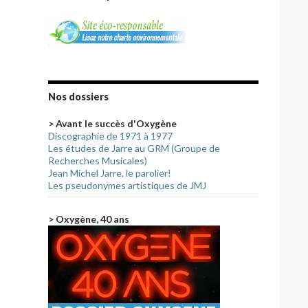
Nos dossiers
> Avant le succès d'Oxygène
Discographie de 1971 à 1977
Les études de Jarre au GRM (Groupe de
Recherches Musicales)
Jean Michel Jarre, le parolier!
Les pseudonymes artistiques de JMJ
> Oxygène, 40 ans