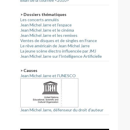
Bilan de la tournée <2010>
> Dossiers thématiques
Les concerts annulés
Jean Michel Jarre et l'espace
Jean Michel Jarre et le cinéma
Jean Michel Jarre et les remixes
Ventes de disques et de singles en France
Le rêve américain de Jean-Michel Jarre
La jeune scène électro influencée par JMJ
Jean Michel Jarre sur l'Intelligence Artificielle
> Causes
Jean Michel Jarre et l'UNESCO
Jean Michel Jarre, défenseur du droit d'auteur