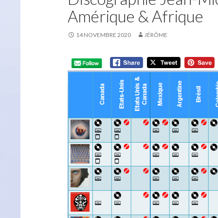
Amérique & Afrique
14 NOVEMBRE 2020
JÉRÔME