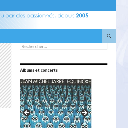
Rechercher :
Albums et concerts