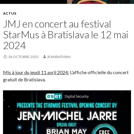
ACTUS
JMJ en concert au festival
StarMus à Bratislava le 12 mai
2024
18 OCTOBRE 2023
JEANBATMAN
Mis à jour du jeudi 11 avril 2024:
L’affiche officielle du concert
gratuit de Bratislava.