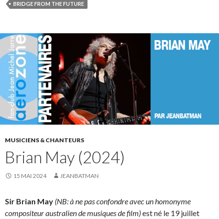
BRIDGE FROM THE FUTURE
MUSICIENS & CHANTEURS
Brian May (2024)
15 MAI 2024
JEANBATMAN
Sir Brian May
(NB: à ne pas confondre avec un homonyme
compositeur australien de musiques de film)
est né le 19 juillet