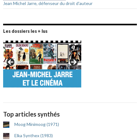
Jean Michel Jarre, défenseur du droit d'auteur
Les dossiers les + lus
Top articles synthés
Moog Minimoog (1971)
Elka Synthex (1983)