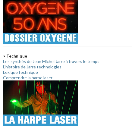
> Technique
Les synthés de Jean Michel Jarre à travers le temps
L'histoire de Jarre technologies
Lexique technique
Comprendre la harpe laser