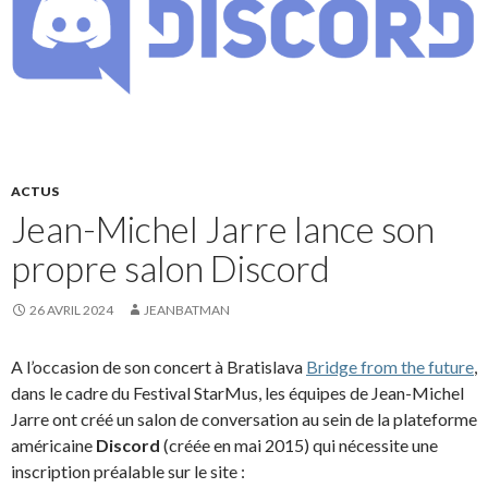
ACTUS
Jean-Michel Jarre lance son
propre salon Discord
26 AVRIL 2024
JEANBATMAN
A l’occasion de son concert à Bratislava
Bridge from the future
,
dans le cadre du Festival StarMus, les équipes de Jean-Michel
Jarre ont créé un salon de conversation au sein de la plateforme
américaine
Discord
(créée en mai 2015) qui nécessite une
inscription préalable sur le site :