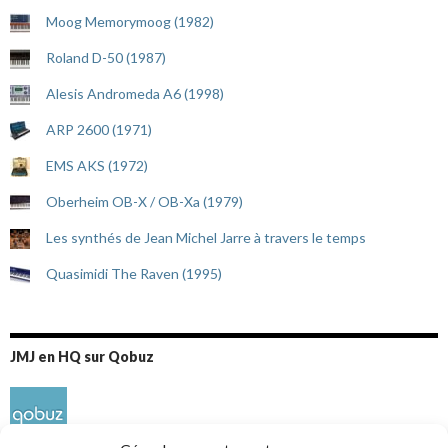
Moog Memorymoog (1982)
Roland D-50 (1987)
Alesis Andromeda A6 (1998)
ARP 2600 (1971)
EMS AKS (1972)
Oberheim OB-X / OB-Xa (1979)
Les synthés de Jean Michel Jarre à travers le temps
Quasimidi The Raven (1995)
JMJ en HQ sur Qobuz