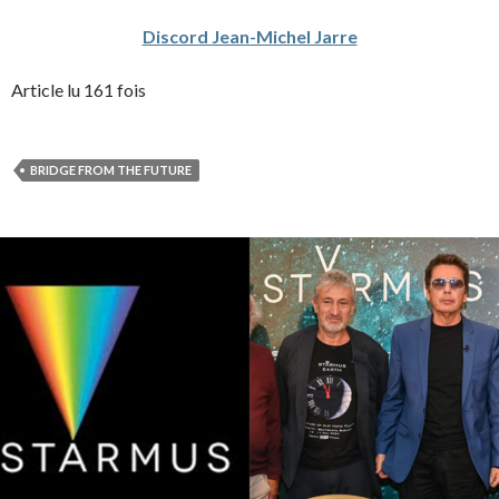
Discord Jean-Michel Jarre
Article lu 161 fois
BRIDGE FROM THE FUTURE