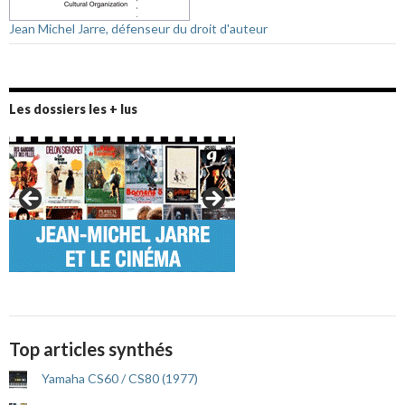
Jean Michel Jarre, défenseur du droit d'auteur
Les dossiers les + lus
Top articles synthés
Yamaha CS60 / CS80 (1977)