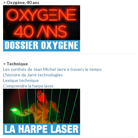
> Oxygène, 40 ans
> Technique
Les synthés de Jean Michel Jarre à travers le temps
L'histoire de Jarre technologies
Lexique technique
Comprendre la harpe laser