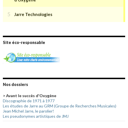
Site éco-responsable
Nos dossiers
> Avant le succès d'Oxygène
Discographie de 1971 à 1977
Les études de Jarre au GRM (Groupe de Recherches Musicales)
Jean Michel Jarre, le parolier!
Les pseudonymes artistiques de JMJ