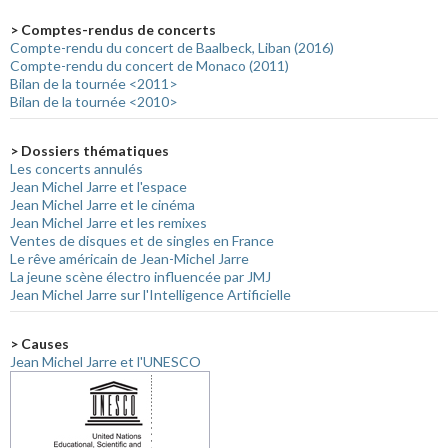
> Comptes-rendus de concerts
Compte-rendu du concert de Baalbeck, Liban (2016)
Compte-rendu du concert de Monaco (2011)
Bilan de la tournée <2011>
Bilan de la tournée <2010>
> Dossiers thématiques
Les concerts annulés
Jean Michel Jarre et l'espace
Jean Michel Jarre et le cinéma
Jean Michel Jarre et les remixes
Ventes de disques et de singles en France
Le rêve américain de Jean-Michel Jarre
La jeune scène électro influencée par JMJ
Jean Michel Jarre sur l'Intelligence Artificielle
> Causes
Jean Michel Jarre et l'UNESCO