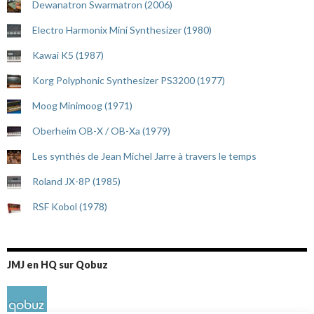
Dewanatron Swarmatron (2006)
Electro Harmonix Mini Synthesizer (1980)
Kawai K5 (1987)
Korg Polyphonic Synthesizer PS3200 (1977)
Moog Minimoog (1971)
Oberheim OB-X / OB-Xa (1979)
Les synthés de Jean Michel Jarre à travers le temps
Roland JX-8P (1985)
RSF Kobol (1978)
JMJ en HQ sur Qobuz