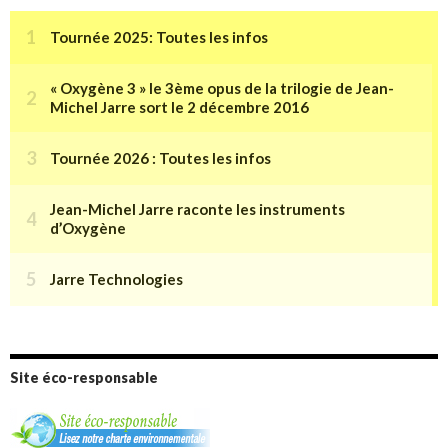
Site éco-responsable