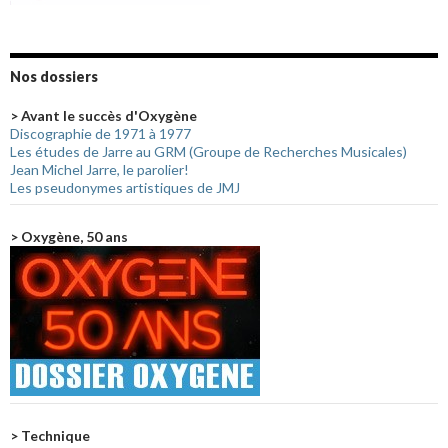
Nos dossiers
> Avant le succès d'Oxygène
Discographie de 1971 à 1977
Les études de Jarre au GRM (Groupe de Recherches Musicales)
Jean Michel Jarre, le parolier!
Les pseudonymes artistiques de JMJ
> Oxygène, 50 ans
> Technique