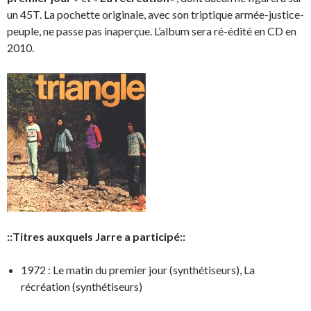
un 45T. La pochette originale, avec son triptique armée-justice-
peuple, ne passe pas inaperçue. L’album sera ré-édité en CD en
2010.
::Titres auxquels Jarre a participé::
1972 : Le matin du premier jour (synthétiseurs), La
récréation (synthétiseurs)