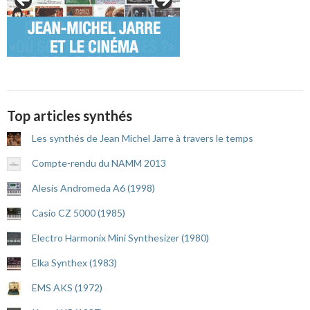
Top articles synthés
Les synthés de Jean Michel Jarre à travers le temps
Compte-rendu du NAMM 2013
Alesis Andromeda A6 (1998)
Casio CZ 5000 (1985)
Electro Harmonix Mini Synthesizer (1980)
Elka Synthex (1983)
EMS AKS (1972)