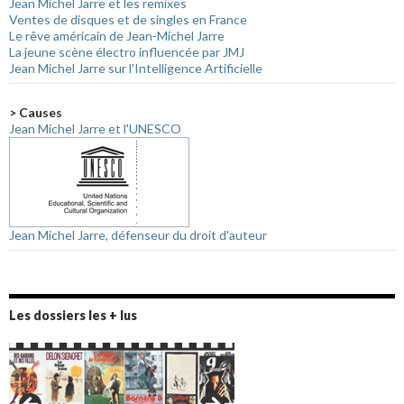
Jean Michel Jarre et les remixes
Ventes de disques et de singles en France
Le rêve américain de Jean-Michel Jarre
La jeune scène électro influencée par JMJ
Jean Michel Jarre sur l'Intelligence Artificielle
> Causes
Jean Michel Jarre et l'UNESCO
Jean Michel Jarre, défenseur du droit d'auteur
Les dossiers les + lus