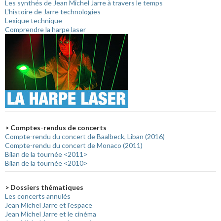
Les synthés de Jean Michel Jarre à travers le temps
L'histoire de Jarre technologies
Lexique technique
Comprendre la harpe laser
> Comptes-rendus de concerts
Compte-rendu du concert de Baalbeck, Liban (2016)
Compte-rendu du concert de Monaco (2011)
Bilan de la tournée <2011>
Bilan de la tournée <2010>
> Dossiers thématiques
Les concerts annulés
Jean Michel Jarre et l'espace
Jean Michel Jarre et le cinéma