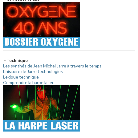
> Technique
Les synthés de Jean Michel Jarre à travers le temps
L'histoire de Jarre technologies
Lexique technique
Comprendre la harpe laser