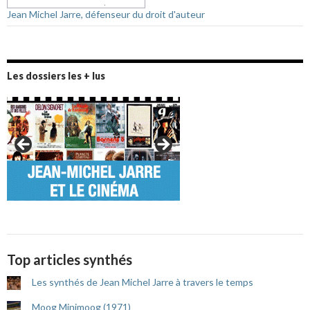
Jean Michel Jarre, défenseur du droit d'auteur
Les dossiers les + lus
Top articles synthés
Les synthés de Jean Michel Jarre à travers le temps
Moog Minimoog (1971)