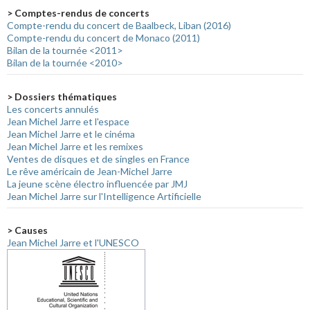
> Comptes-rendus de concerts
Compte-rendu du concert de Baalbeck, Liban (2016)
Compte-rendu du concert de Monaco (2011)
Bilan de la tournée <2011>
Bilan de la tournée <2010>
> Dossiers thématiques
Les concerts annulés
Jean Michel Jarre et l'espace
Jean Michel Jarre et le cinéma
Jean Michel Jarre et les remixes
Ventes de disques et de singles en France
Le rêve américain de Jean-Michel Jarre
La jeune scène électro influencée par JMJ
Jean Michel Jarre sur l'Intelligence Artificielle
> Causes
Jean Michel Jarre et l'UNESCO