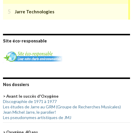
Site éco-responsable
Nos dossiers
> Avant le succès d'Oxygène
Discographie de 1971 à 1977
Les études de Jarre au GRM (Groupe de Recherches Musicales)
Jean Michel Jarre, le parolier!
Les pseudonymes artistiques de JMJ
> Oxygène, 40 ans