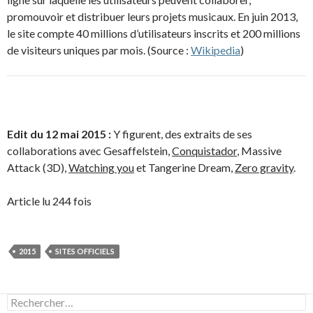
promouvoir et distribuer leurs projets musicaux. En juin 2013,
le site compte 40 millions d’utilisateurs inscrits et 200 millions
de visiteurs uniques par mois. (Source :
Wikipedia
)
Edit du 12 mai 2015 :
Y figurent, des extraits de ses
collaborations avec Gesaffelstein,
Conquistador
, Massive
Attack (3D),
Watching you
et Tangerine Dream,
Zero gravity
.
Article lu 244 fois
2015
SITES OFFICIELS
Rechercher :