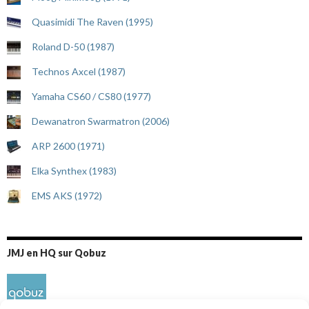
Quasimidi The Raven (1995)
Roland D-50 (1987)
Technos Axcel (1987)
Yamaha CS60 / CS80 (1977)
Dewanatron Swarmatron (2006)
ARP 2600 (1971)
Elka Synthex (1983)
EMS AKS (1972)
JMJ en HQ sur Qobuz