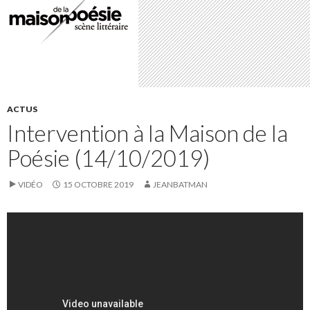
ACTUS
Intervention à la Maison de la
Poésie (14/10/2019)
VIDÉO
15 OCTOBRE 2019
JEANBATMAN