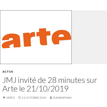
ACTUS
JMJ invité de 28 minutes sur
Arte le 21/10/2019
VIDÉO
21 OCTOBRE 2019
JEANBATMAN