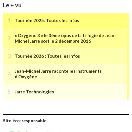
Le + vu
Site éco-responsable