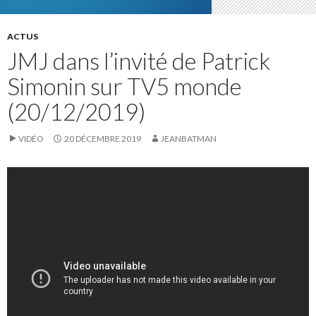
ACTUS
JMJ dans l’invité de Patrick
Simonin sur TV5 monde
(20/12/2019)
VIDÉO
20 DÉCEMBRE 2019
JEANBATMAN