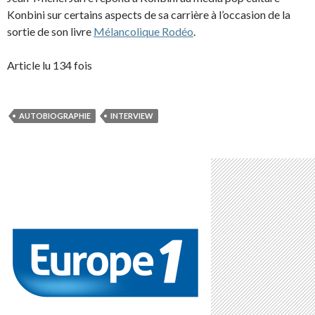
Konbini sur certains aspects de sa carrière à l’occasion de la
sortie de son livre
Mélancolique Rodéo
.
Article lu 134 fois
AUTOBIOGRAPHIE
INTERVIEW