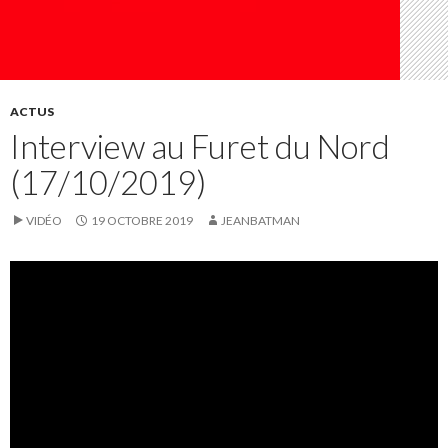
ACTUS
Interview au Furet du Nord
(17/10/2019)
VIDÉO
19 OCTOBRE 2019
JEANBATMAN