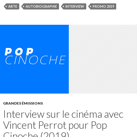
ARTE
AUTOBIOGRAPHIE
INTERVIEW
PROMO 2019
GRANDES ÉMISSIONS
Interview sur le cinéma avec
Vincent Perrot pour Pop
Cinoche (2019)