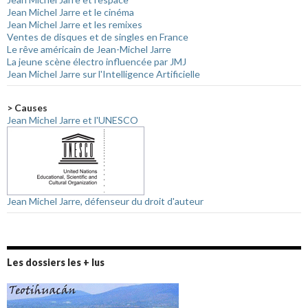
Jean Michel Jarre et le cinéma
Jean Michel Jarre et les remixes
Ventes de disques et de singles en France
Le rêve américain de Jean-Michel Jarre
La jeune scène électro influencée par JMJ
Jean Michel Jarre sur l'Intelligence Artificielle
> Causes
Jean Michel Jarre et l'UNESCO
Jean Michel Jarre, défenseur du droit d'auteur
Les dossiers les + lus