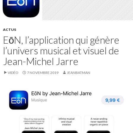
ACTUS
EōN, l’application qui génère
l’univers musical et visuel de
Jean-Michel Jarre
VIDÉO
7 NOVEMBRE 2019
JEANBATMAN