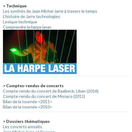
> Technique
Les synthés de Jean Michel Jarre à travers le temps
L'histoire de Jarre technologies
Lexique technique
Comprendre la harpe laser
> Comptes-rendus de concerts
Compte-rendu du concert de Baalbeck, Liban (2016)
Compte-rendu du concert de Monaco (2011)
Bilan de la tournée <2011>
Bilan de la tournée <2010>
> Dossiers thématiques
Les concerts annulés
Jean Michel Jarre et l'espace