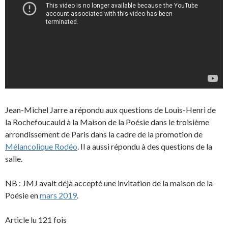
Jean-Michel Jarre a répondu aux questions de Louis-Henri de
la Rochefoucauld à la Maison de la Poésie dans le troisième
arrondissement de Paris dans la cadre de la promotion de
Mélancolique Rodéo
. Il a aussi répondu à des questions de la
salle.
NB : JMJ avait déjà accepté une invitation de la maison de la
Poésie en
mars 2019
.
Article lu 121 fois