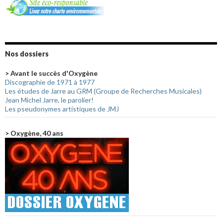
Nos dossiers
> Avant le succès d'Oxygène
Discographie de 1971 à 1977
Les études de Jarre au GRM (Groupe de Recherches Musicales)
Jean Michel Jarre, le parolier!
Les pseudonymes artistiques de JMJ
> Oxygène, 40 ans