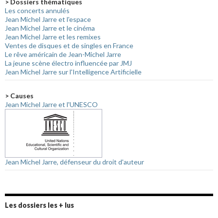
> Dossiers thématiques
Les concerts annulés
Jean Michel Jarre et l'espace
Jean Michel Jarre et le cinéma
Jean Michel Jarre et les remixes
Ventes de disques et de singles en France
Le rêve américain de Jean-Michel Jarre
La jeune scène électro influencée par JMJ
Jean Michel Jarre sur l'Intelligence Artificielle
> Causes
Jean Michel Jarre et l'UNESCO
Jean Michel Jarre, défenseur du droit d'auteur
Les dossiers les + lus