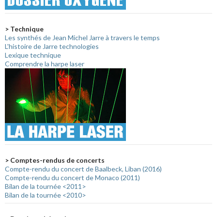
> Technique
Les synthés de Jean Michel Jarre à travers le temps
L'histoire de Jarre technologies
Lexique technique
Comprendre la harpe laser
> Comptes-rendus de concerts
Compte-rendu du concert de Baalbeck, Liban (2016)
Compte-rendu du concert de Monaco (2011)
Bilan de la tournée <2011>
Bilan de la tournée <2010>