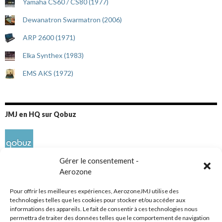
Yamaha CS60 / CS80 (1977)
Dewanatron Swarmatron (2006)
ARP 2600 (1971)
Elka Synthex (1983)
EMS AKS (1972)
JMJ en HQ sur Qobuz
Gérer le consentement -
Aerozone
Pour offrir les meilleures expériences, AerozoneJMJ utilise des
technologies telles que les cookies pour stocker et/ou accéder aux
informations des appareils. Le fait de consentir à ces technologies nous
Réseaux sociaux
permettra de traiter des données telles que le comportement de navigation