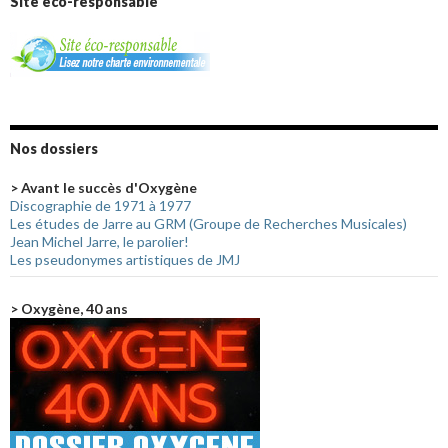
Site éco-responsable
Nos dossiers
> Avant le succès d'Oxygène
Discographie de 1971 à 1977
Les études de Jarre au GRM (Groupe de Recherches Musicales)
Jean Michel Jarre, le parolier!
Les pseudonymes artistiques de JMJ
> Oxygène, 40 ans