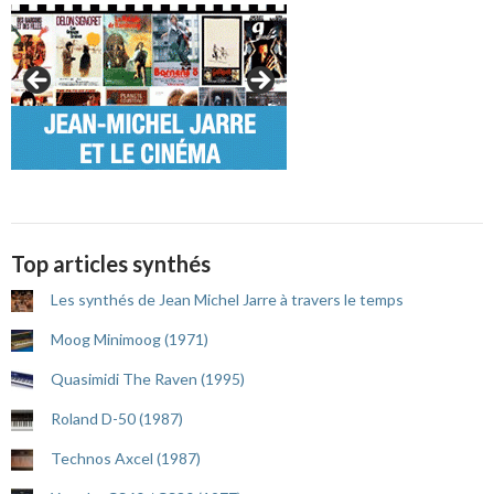
Top articles synthés
Les synthés de Jean Michel Jarre à travers le temps
Moog Minimoog (1971)
Quasimidi The Raven (1995)
Roland D-50 (1987)
Technos Axcel (1987)