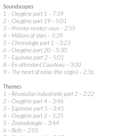
Soundscapes
1 – Oxygène part 1 – 7:39
2 – Oxygène part 19 – 5:01
3 – Premier rendez-vous – 2:55
4 – Millions of stars – 5:39
5 – Chronologie part 1 – 3:23
6 – Oxygène part 20 – 5:30
7 – Equinoxe part 2 – 5:01
8 – En attendant Cousteau – 3:00
9 – The heart of noise (the origin) – 2:36
Themes
1 – Révolution industrielle part 2 – 2:22
2 – Oxygène part 4 – 3:46
3 – Equinoxe part 5 – 3:45
4 – Oxygène part 2 – 5:25
5 – Zoolookologie – 3:44
6 – Bells – 2:05