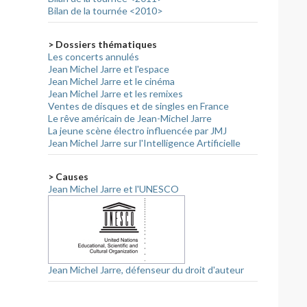
Bilan de la tournée <2010>
> Dossiers thématiques
Les concerts annulés
Jean Michel Jarre et l'espace
Jean Michel Jarre et le cinéma
Jean Michel Jarre et les remixes
Ventes de disques et de singles en France
Le rêve américain de Jean-Michel Jarre
La jeune scène électro influencée par JMJ
Jean Michel Jarre sur l'Intelligence Artificielle
> Causes
Jean Michel Jarre et l'UNESCO
Jean Michel Jarre, défenseur du droit d'auteur