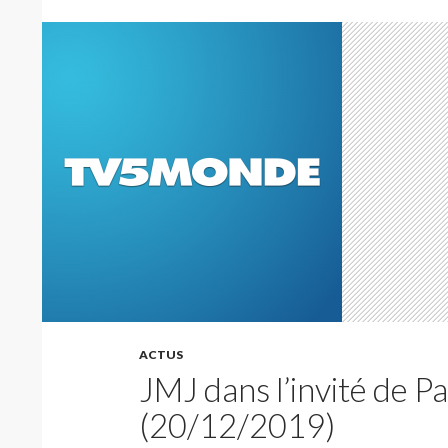
ACTUS
JMJ dans l’invité de 
(20/12/2019)