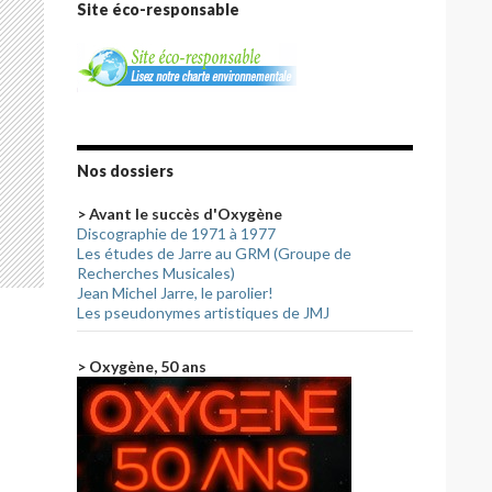
Site éco-responsable
Nos dossiers
> Avant le succès d'Oxygène
Discographie de 1971 à 1977
Les études de Jarre au GRM (Groupe de
Recherches Musicales)
Jean Michel Jarre, le parolier!
Les pseudonymes artistiques de JMJ
> Oxygène, 50 ans