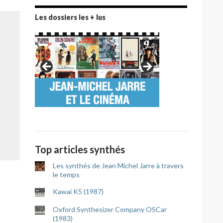
Les dossiers les + lus
Top articles synthés
Les synthés de Jean Michel Jarre à travers
le temps
Kawai K5 (1987)
Oxford Synthesizer Company OSCar
(1983)