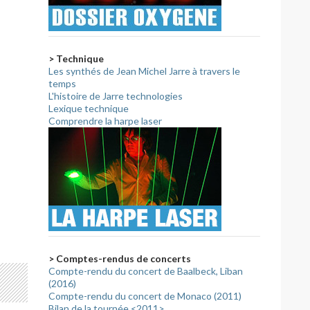
> Technique
Les synthés de Jean Michel Jarre à travers le
temps
L'histoire de Jarre technologies
Lexique technique
Comprendre la harpe laser
> Comptes-rendus de concerts
Compte-rendu du concert de Baalbeck, Liban
(2016)
Compte-rendu du concert de Monaco (2011)
Bilan de la tournée <2011>