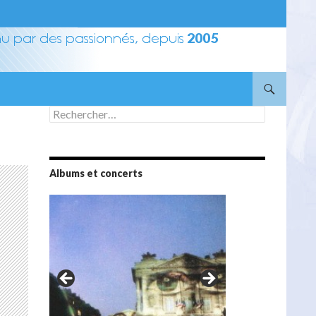
Rechercher :
Albums et concerts